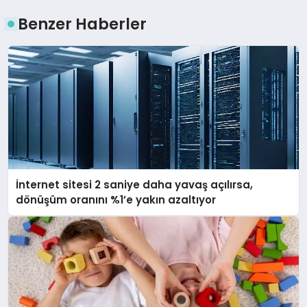
Benzer Haberler
İnternet sitesi 2 saniye daha yavaş açılırsa,
dönüşüm oranını %1’e yakın azaltıyor