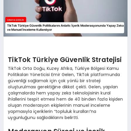
TikTok Türkiye Güvenlik Stratejisi
TikTok Orta Doğu, Kuzey Afrika, Türkiye Bölgesi Kamu
Politikaları Yöneticisi Emir Gelen, TikTok platformunda
güvenliği sağlamak için çok yönlü bir strateji
oluşturulması gerektiğine dikkat çekti. Gelen, yapılan
çalışmalarda hem yapay zeka teknolojisinin kural
ihlallerini tespit etmesi hem de 40 binden fazla kişiden
oluşan moderasyon ekiplerinin manuel inceleme
yapmasıyla içeriklerin “topluluk kuralları”na
uygunluğunu sağladıklarını belirtti.