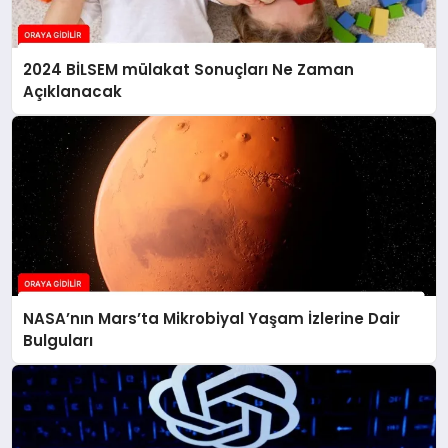
2024 BİLSEM mülakat Sonuçları Ne Zaman
Açıklanacak
NASA’nın Mars’ta Mikrobiyal Yaşam İzlerine Dair
Bulguları