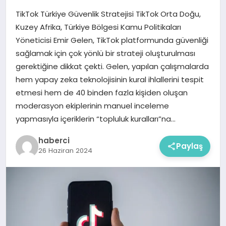
TikTok Türkiye Güvenlik Stratejisi TikTok Orta Doğu,
Kuzey Afrika, Türkiye Bölgesi Kamu Politikaları
Yöneticisi Emir Gelen, TikTok platformunda güvenliği
sağlamak için çok yönlü bir strateji oluşturulması
gerektiğine dikkat çekti. Gelen, yapılan çalışmalarda
hem yapay zeka teknolojisinin kural ihlallerini tespit
etmesi hem de 40 binden fazla kişiden oluşan
moderasyon ekiplerinin manuel inceleme
yapmasıyla içeriklerin “topluluk kuralları”na…
haberci
Paylaş
26 Haziran 2024