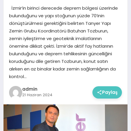
İzmir’in birinci derecede deprem bölgesi üzerinde
bulunduğunu ve yapı stoğunun yüzde 70’inin
dönüştürülmesi gerektiğini belirten Tanyer Yapı
Zemin Grubu Koordinatörü Batuhan Tozburun,
zemin iyileştirme ve geoteknik imalatlarının
önemine dikkat çekti. İzmir’de aktif fay hatlarının
bulunduğunu ve deprem tehlikesinin güncelliğini
koruduğunu dile getiren Tozburun, konut satın
alırken en az binalar kadar zemin sağlamlığının da
kontrol…
admin
Paylaş
21 Haziran 2024