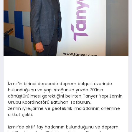
İzmir’in birinci derecede deprem bölgesi üzerinde
bulunduğunu ve yapı stoğunun yüzde 70’inin
dönüştürülmesi gerektiğini belirten Tanyer Yapı Zemin
Grubu Koordinatörü Batuhan Tozburun,
zemin iyileştirme ve geoteknik imalatlarının önemine
dikkat çekti.
İzmir’de aktif fay hatlarının bulunduğunu ve deprem