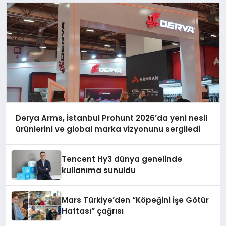
Derya Arms, İstanbul Prohunt 2026’da yeni nesil
ürünlerini ve global marka vizyonunu sergiledi
Tencent Hy3 dünya genelinde
kullanıma sunuldu
Mars Türkiye’den “Köpeğini İşe Götür
Haftası” çağrısı