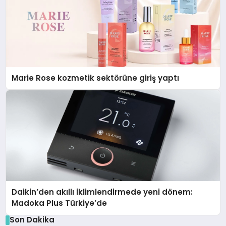
Marie Rose kozmetik sektörüne giriş yaptı
Daikin’den akıllı iklimlendirmede yeni dönem:
Madoka Plus Türkiye’de
Son Dakika