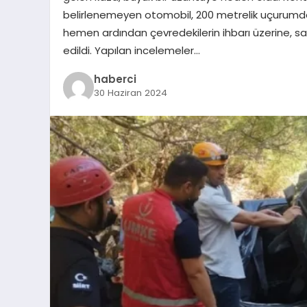
belirlenemeyen otomobil, 200 metrelik uçurumda
hemen ardından çevredekilerin ihbarı üzerine, sa
edildi. Yapılan incelemeler…
haberci
30 Haziran 2024