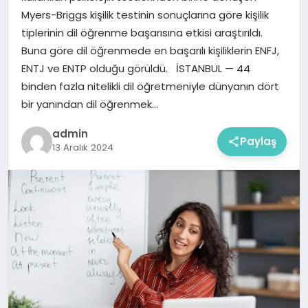
Myers-Briggs kişilik testinin sonuçlarına göre kişilik
tiplerinin dil öğrenme başarısına etkisi araştırıldı.
Buna göre dil öğrenmede en başarılı kişiliklerin ENFJ,
ENTJ ve ENTP olduğu görüldü. İSTANBUL — 44
binden fazla nitelikli dil öğretmeniyle dünyanın dört
bir yanından dil öğrenmek…
admin
Paylaş
13 Aralık 2024