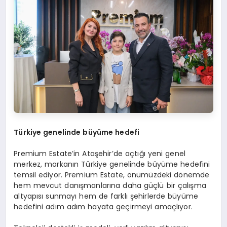
Türkiye genelinde büyüme hedefi
Premium Estate’in Ataşehir’de açtığı yeni genel
merkez, markanın Türkiye genelinde büyüme hedefini
temsil ediyor. Premium Estate, önümüzdeki dönemde
hem mevcut danışmanlarına daha güçlü bir çalışma
altyapısı sunmayı hem de farklı şehirlerde büyüme
hedefini adım adım hayata geçirmeyi amaçlıyor.