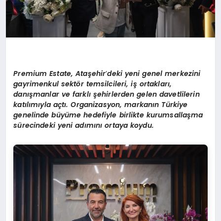
Premium Estate, Ataşehir
’
deki yeni genel merkezini
gayrimenkul sektör temsilcileri, iş ortakları,
danışmanlar ve farklı şehirlerden gelen davetlilerin
katılımıyla açtı. Organizasyon, markanın Türkiye
genelinde büyüme hedefiyle birlikte kurumsallaşma
sürecindeki yeni adımını ortaya koydu.