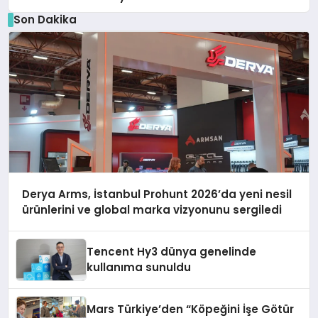
Son Dakika
Derya Arms, İstanbul Prohunt 2026’da yeni nesil
ürünlerini ve global marka vizyonunu sergiledi
Tencent Hy3 dünya genelinde
kullanıma sunuldu
Mars Türkiye’den “Köpeğini İşe Götür