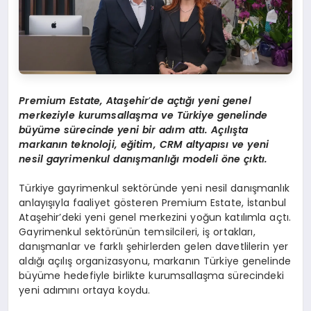
Premium Estate, Ataşehir
’
de açtığı yeni genel
merkeziyle kurumsallaşma ve Türkiye genelinde
büyüme sürecinde yeni bir adım attı. Açılışta
markanın teknoloji, eğitim, CRM altyapısı ve yeni
nesil gayrimenkul danışmanlığı modeli öne çıktı.
Türkiye gayrimenkul sektöründe yeni nesil danışmanlık
anlayışıyla faaliyet gösteren Premium Estate, İstanbul
Ataşehir’deki yeni genel merkezini yoğun katılımla açtı.
Gayrimenkul sektörünün temsilcileri, iş ortakları,
danışmanlar ve farklı şehirlerden gelen davetlilerin yer
aldığı açılış organizasyonu, markanın Türkiye genelinde
büyüme hedefiyle birlikte kurumsallaşma sürecindeki
yeni adımını ortaya koydu.