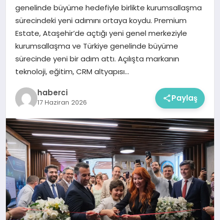
genelinde büyüme hedefiyle birlikte kurumsallaşma
sürecindeki yeni adımını ortaya koydu. Premium
Estate, Ataşehir’de açtığı yeni genel merkeziyle
kurumsallaşma ve Türkiye genelinde büyüme
sürecinde yeni bir adım attı. Açılışta markanın
teknoloji, eğitim, CRM altyapısı…
haberci
Paylaş
17 Haziran 2026