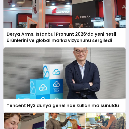
Derya Arms, İstanbul Prohunt 2026’da yeni nesil
ürünlerini ve global marka vizyonunu sergiledi
Tencent Hy3 dünya genelinde kullanıma sunuldu