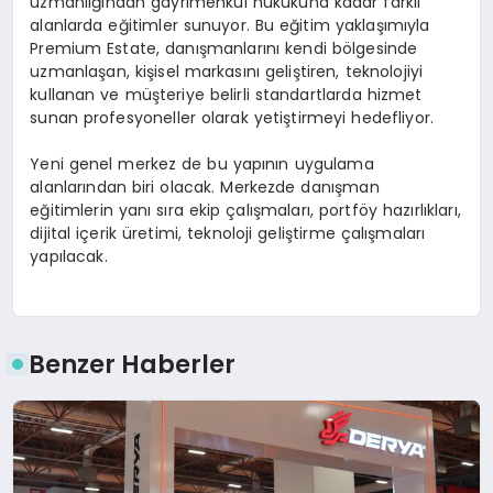
uzmanlığından gayrimenkul hukukuna kadar farklı
alanlarda eğitimler sunuyor. Bu eğitim yaklaşımıyla
Premium Estate, danışmanlarını kendi bölgesinde
uzmanlaşan, kişisel markasını geliştiren, teknolojiyi
kullanan ve müşteriye belirli standartlarda hizmet
sunan profesyoneller olarak yetiştirmeyi hedefliyor.
Yeni genel merkez de bu yapının uygulama
alanlarından biri olacak. Merkezde danışman
eğitimlerin yanı sıra ekip çalışmaları, portföy hazırlıkları,
dijital içerik üretimi, teknoloji geliştirme çalışmaları
yapılacak.
Benzer Haberler