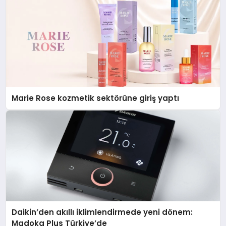
Marie Rose kozmetik sektörüne giriş yaptı
Daikin’den akıllı iklimlendirmede yeni dönem:
Madoka Plus Türkiye’de