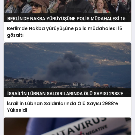
Berlin’de Nakba yürüyüşüne polis müdahalesi 15
gözaltı
İsrail’in Lübnan Saldırılarında Ölü Sayısı 2988’e
Yükseldi