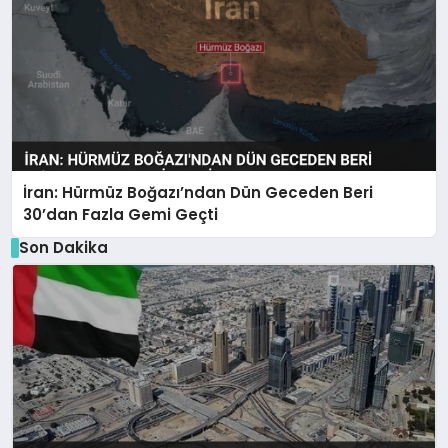
İran: Hürmüz Boğazı’ndan Dün Geceden Beri
30’dan Fazla Gemi Geçti
Son Dakika