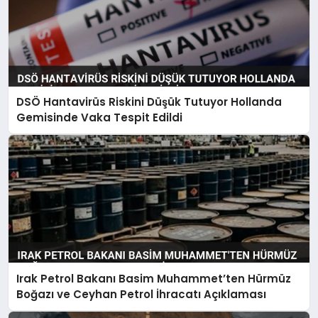
DSÖ Hantavirüs Riskini Düşük Tutuyor Hollanda
Gemisinde Vaka Tespit Edildi
Irak Petrol Bakanı Basim Muhammet’ten Hürmüz
Boğazı ve Ceyhan Petrol İhracatı Açıklaması