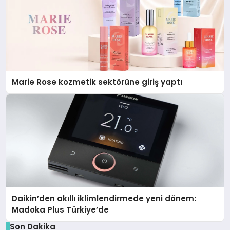
Marie Rose kozmetik sektörüne giriş yaptı
Daikin’den akıllı iklimlendirmede yeni dönem:
Madoka Plus Türkiye’de
Son Dakika