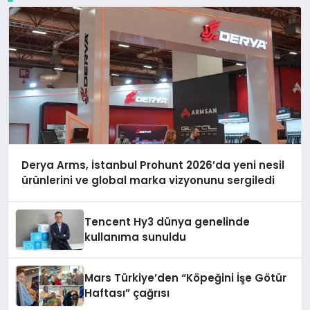
Derya Arms, İstanbul Prohunt 2026’da yeni nesil
ürünlerini ve global marka vizyonunu sergiledi
Tencent Hy3 dünya genelinde
kullanıma sunuldu
Mars Türkiye’den “Köpeğini İşe Götür
Haftası” çağrısı