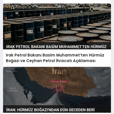
Irak Petrol Bakanı Basim Muhammet’ten Hürmüz
Boğazı ve Ceyhan Petrol İhracatı Açıklaması