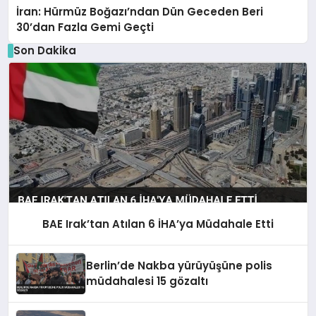
İran: Hürmüz Boğazı’ndan Dün Geceden Beri
30’dan Fazla Gemi Geçti
Son Dakika
BAE Irak’tan Atılan 6 İHA’ya Müdahale Etti
Berlin’de Nakba yürüyüşüne polis
müdahalesi 15 gözaltı