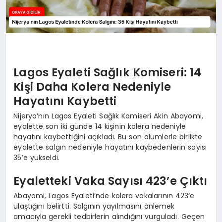
Lagos Eyaleti Sağlık Komiseri: 14
Kişi Daha Kolera Nedeniyle
Hayatını Kaybetti
Nijerya’nın Lagos Eyaleti Sağlık Komiseri Akin Abayomi,
eyalette son iki günde 14 kişinin kolera nedeniyle
hayatını kaybettiğini açıkladı. Bu son ölümlerle birlikte
eyalette salgın nedeniyle hayatını kaybedenlerin sayısı
35’e yükseldi.
Eyaletteki Vaka Sayısı 423’e Çıktı
Abayomi, Lagos Eyaleti’nde kolera vakalarının 423’e
ulaştığını belirtti. Salgının yayılmasını önlemek
amacıyla gerekli tedbirlerin alındığını vurguladı. Geçen