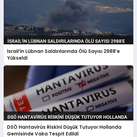
İsrail’in Lübnan Saldırılarında Ölü Sayısı 2988’e
Yükseldi
DSÖ Hantavirüs Riskini Düşük Tutuyor Hollanda
Gemisinde Vaka Tespit Edildi