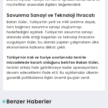
müttefikler arasındaki ilişkileri değerlendirdi.
Savunma Sanayi ve Teknoloji İhracatı
Bakan Güler, Türkiye’nin yerli ve milli üretime dayalı,
tam bağımsız savunma sanayi oluşturmayı
hedeflediğini açıkladı. Türkiye’nin savunma sanayi
alanında elde ettiği başarıları ve teknoloji ihracatını
vurgulayan Güler, bu alanda yapılan çalışmaların ülke
ekonomisine katkısına dikkat çekti.
Türkiye’nin Irak ve Suriye sınırlarında terörle
mücadelede kararlı olduğunu belirten Bakan Güler,
terörist etkisiz hale getirilinceye kadar operasyonlara
devam edeceklerini ifade etti. Bu açıklamalar ülkenin
güvenlik politikalarına ilişkin önemli ipuçları verdi.
Benzer Haberler