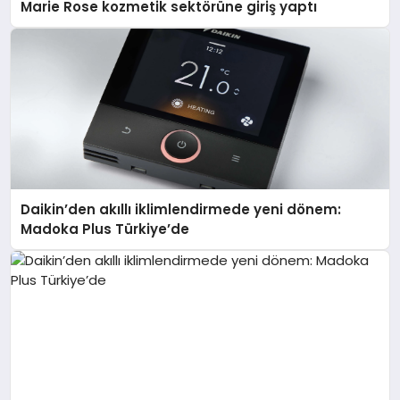
Marie Rose kozmetik sektörüne giriş yaptı
Daikin’den akıllı iklimlendirmede yeni dönem:
Madoka Plus Türkiye’de