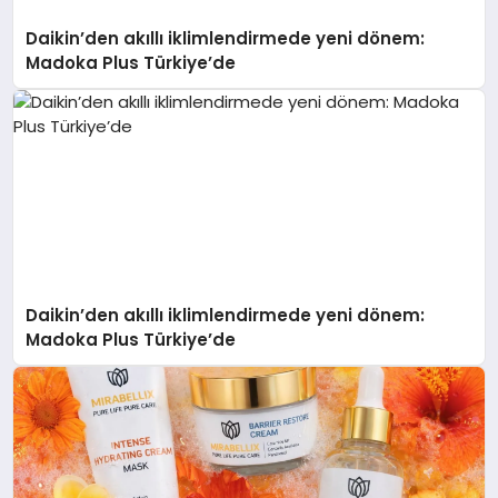
Daikin’den akıllı iklimlendirmede yeni dönem:
Madoka Plus Türkiye’de
Daikin’den akıllı iklimlendirmede yeni dönem:
Madoka Plus Türkiye’de