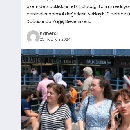
üzerinde sıcaklıkların etkili olacağı tahmin ediliy
dereceler normal değerlerin yaklaşık 10 derece
Doğusunda Yağış Beklenirken…
haberci
23 Haziran 2024