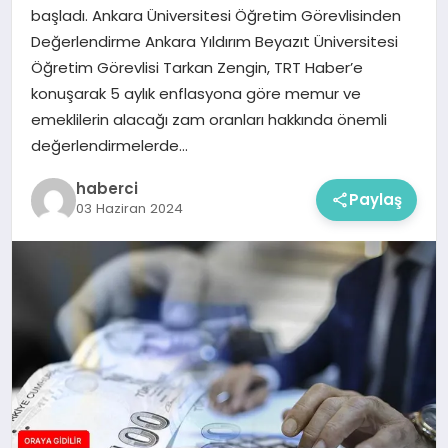
başladı. Ankara Üniversitesi Öğretim Görevlisinden
Değerlendirme Ankara Yıldırım Beyazıt Üniversitesi
Öğretim Görevlisi Tarkan Zengin, TRT Haber’e
konuşarak 5 aylık enflasyona göre memur ve
emeklilerin alacağı zam oranları hakkında önemli
değerlendirmelerde…
haberci
Paylaş
03 Haziran 2024