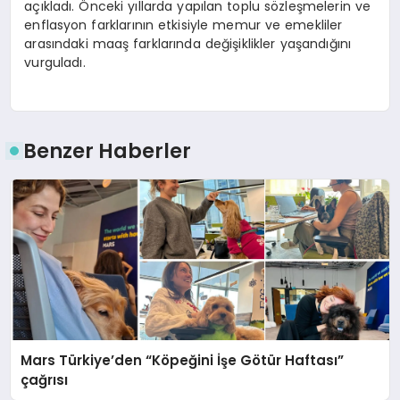
açıkladı. Önceki yıllarda yapılan toplu sözleşmelerin ve
enflasyon farklarının etkisiyle memur ve emekliler
arasındaki maaş farklarında değişiklikler yaşandığını
vurguladı.
Benzer Haberler
Mars Türkiye’den “Köpeğini İşe Götür Haftası”
çağrısı