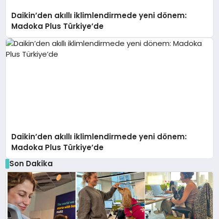
Daikin’den akıllı iklimlendirmede yeni dönem:
Madoka Plus Türkiye’de
Daikin’den akıllı iklimlendirmede yeni dönem:
Madoka Plus Türkiye’de
Son Dakika