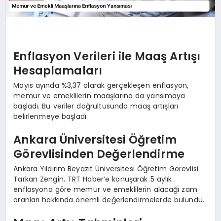
Enflasyon Verileri ile Maaş Artışı
Hesaplamaları
Mayıs ayında %3,37 olarak gerçekleşen enflasyon,
memur ve emeklilerin maaşlarına da yansımaya
başladı. Bu veriler doğrultusunda maaş artışları
belirlenmeye başladı.
Ankara Üniversitesi Öğretim
Görevlisinden Değerlendirme
Ankara Yıldırım Beyazıt Üniversitesi Öğretim Görevlisi
Tarkan Zengin, TRT Haber’e konuşarak 5 aylık
enflasyona göre memur ve emeklilerin alacağı zam
oranları hakkında önemli değerlendirmelerde bulundu.