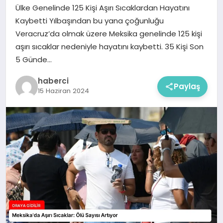
Ülke Genelinde 125 Kişi Aşırı Sıcaklardan Hayatını
Kaybetti Yılbaşından bu yana çoğunluğu
Veracruz’da olmak üzere Meksika genelinde 125 kişi
aşırı sıcaklar nedeniyle hayatını kaybetti. 35 Kişi Son
5 Günde…
haberci
Paylaş
15 Haziran 2024