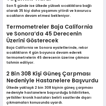
Son 5 günde ise ülkede yüksek sıcaklıklara bağlı
olarak 35 kişi daha yaşamını yitirdi ve kavurucu
sıcakların devam etmesi bekleniyor.
Termometreler Baja California
ve Sonora’da 45 Derecenin
Üzerini Gösterecek
Baja California ve Sonora eyaletlerinde, rekor
sıcaklıkların 4 gün boyunca devam ederek
termometrelerin 45 derecenin üzerine çıkması
tahmin ediliyor.
2 Bin 308 Kişi Güneş Çarpması
Nedeniyle Hastanelere Başvurdu
Ülkede yaklaşık 2 bin 308 kişinin güneş çarpması
nedeniyle hastanelere başvurduğu bildirilirken,
yetkililer kronik hastaları belirli saatlerde dışarı
çıkmamaları konusunda uyardı.