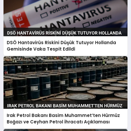
DSÖ Hantavirüs Riskini Düşük Tutuyor Hollanda
Gemisinde Vaka Tespit Edildi
Irak Petrol Bakanı Basim Muhammet’ten Hürmüz
Boğazı ve Ceyhan Petrol İhracatı Açıklaması