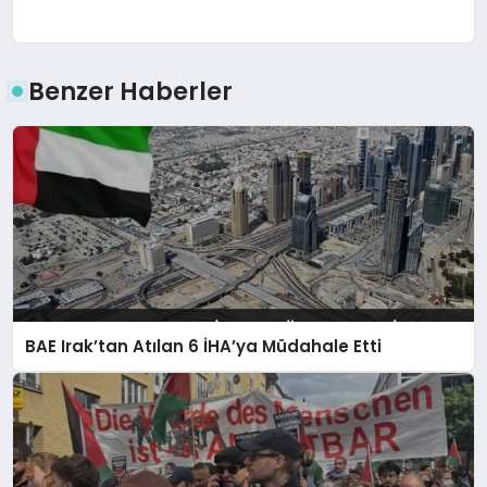
Benzer Haberler
BAE Irak’tan Atılan 6 İHA’ya Müdahale Etti