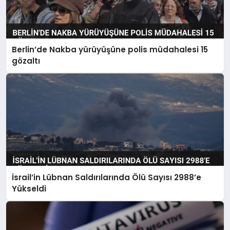
Berlin’de Nakba yürüyüşüne polis müdahalesi 15
gözaltı
İsrail’in Lübnan Saldırılarında Ölü Sayısı 2988’e
Yükseldi