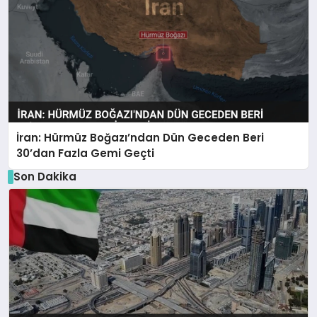
İran: Hürmüz Boğazı’ndan Dün Geceden Beri
30’dan Fazla Gemi Geçti
Son Dakika