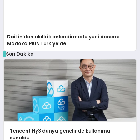
Daikin’den akıllı iklimlendirmede yeni dönem:
Madoka Plus Türkiye’de
Son Dakika
Tencent Hy3 dünya genelinde kullanıma
sunuldu