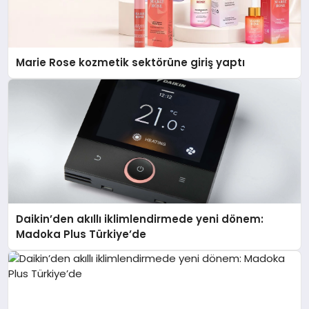
Marie Rose kozmetik sektörüne giriş yaptı
Daikin’den akıllı iklimlendirmede yeni dönem:
Madoka Plus Türkiye’de