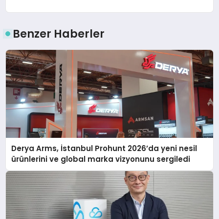
Benzer Haberler
Derya Arms, İstanbul Prohunt 2026’da yeni nesil
ürünlerini ve global marka vizyonunu sergiledi