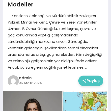
Modeller
Kentlerin Geleceği ve Sürdürülebilirlik Yaklaşımı
Yüksek Mimar ve Kent, Çevre ve Yerel Yönetimler
Uzmanı E. Öznur Gündoğdu, kentleşme, çevre ve
göç konularında yaptığı çalışmalarında
sürdürülebilirliği merkezine alıyor. Gündoğdu,
kentlerin geleceğini şekillendiren temel dinamikler
arasında nüfus artışı, göç hareketleri, iklim değişikliği
ve teknolojik gelişmelerin yer aldığını ifade ediyor.
Ancak bu süreçlerin sağlıklı yönetilebilmesi…
admin
Paylaş
06 Aralık 2024