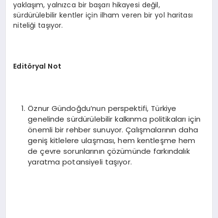
yaklaşım, yalnızca bir başarı hikayesi değil,
sürdürülebilir kentler için ilham veren bir yol haritası
niteliği taşıyor.
Editöryal Not
Öznur Gündoğdu’nun perspektifi, Türkiye
genelinde sürdürülebilir kalkınma politikaları için
önemli bir rehber sunuyor. Çalışmalarının daha
geniş kitlelere ulaşması, hem kentleşme hem
de çevre sorunlarının çözümünde farkındalık
yaratma potansiyeli taşıyor.