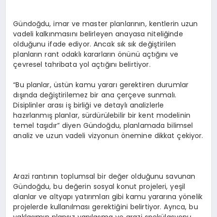
Gündoğdu, imar ve master planlarının, kentlerin uzun
vadeli kalkınmasını belirleyen anayasa niteliğinde
olduğunu ifade ediyor. Ancak sık sık değiştirilen
planların rant odaklı kararların önünü açtığını ve
çevresel tahribata yol açtığını belirtiyor.
“Bu planlar, üstün kamu yararı gerektiren durumlar
dışında değiştirilemez bir ana çerçeve sunmalı.
Disiplinler arası iş birliği ve detaylı analizlerle
hazırlanmış planlar, sürdürülebilir bir kent modelinin
temel taşıdır” diyen Gündoğdu, planlamada bilimsel
analiz ve uzun vadeli vizyonun önemine dikkat çekiyor.
Arazi rantının toplumsal bir değer olduğunu savunan
Gündoğdu, bu değerin sosyal konut projeleri, yeşil
alanlar ve altyapı yatırımları gibi kamu yararına yönelik
projelerde kullanılması gerektiğini belirtiyor. Ayrıca, bu