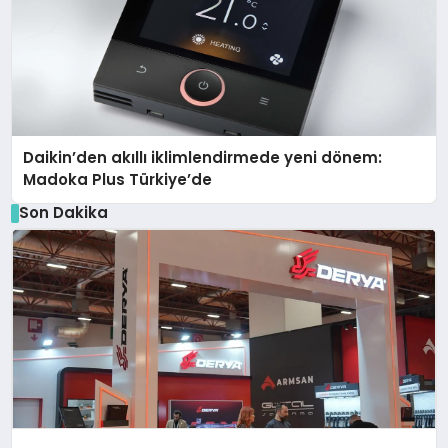
Daikin’den akıllı iklimlendirmede yeni dönem:
Madoka Plus Türkiye’de
Son Dakika