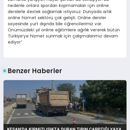
nedenle onlara spordan kopmamaları için online
derslerle destek sağlamak istiyoruz. Dünyada artık
online hizmet sektörü çok gelişti. Online dersler
sayesinde yurt dışında bile öğrencilerimiz var.
Önümüzdeki yıl online eğitimlere ağırlık vererek bütün
Türkiye’ye hizmet sunmak için çalışmalarımız devam
ediyor”
Benzer Haberler