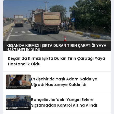
Keşan’da Kırmızı Işıkta Duran Tırın Çarptığı Yaya
Hastanelik Oldu
Eskişehir’de Yaşlı Adam Saldırıya
Uğradı Hastaneye Kaldırıldı
Bahçelievler’deki Yangın Evlere
Sıçramadan Kontrol Altına Alındı