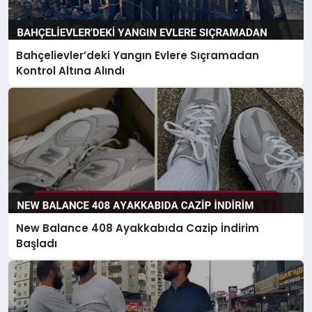
Bahçelievler’deki Yangın Evlere Sıçramadan
Kontrol Altına Alındı
New Balance 408 Ayakkabıda Cazip İndirim
Başladı