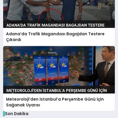
Adana’da Trafik Magandası Bagajdan Testere
Çıkardı
Meteoroloji’den İstanbul’a Perşembe Günü İçin
Sağanak Uyarısı
Son Dakika