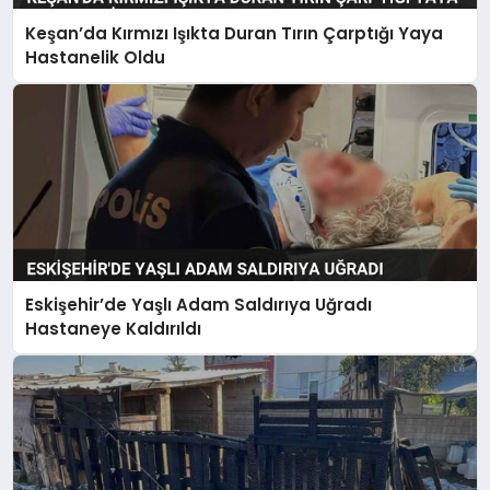
Keşan’da Kırmızı Işıkta Duran Tırın Çarptığı Yaya
Hastanelik Oldu
Eskişehir’de Yaşlı Adam Saldırıya Uğradı
Hastaneye Kaldırıldı