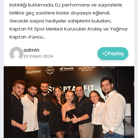
katıldığı kutlamada, DJ performansı ve sürprizlerle
birlikte geç saatlere kadar doyasıya eğlendi.
Gecede sürpriz hediyeler sahiplerini bulurken,
Kaptan Fit Spor Merkezi Kurucuları Atalay ve Yağmur
Kaptan 4’üncü…
admin
Paylaş
20 Kasım 2024