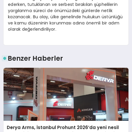
ederken, tutuklanan ve serbest bırakılan şüphelilerin
yargılanma süreci de önümüzdeki günlerde netlik
kazanacak. Bu olay, ülke genelinde hukukun üstünlüğü
ve kamu düzeninin korunması adına önemli bir adım
olarak değerlendiriliyor.
Benzer Haberler
Derya Arms, İstanbul Prohunt 2026’da yeni nesil