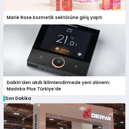
Marie Rose kozmetik sektörüne giriş yaptı
Daikin’den akıllı iklimlendirmede yeni dönem:
Madoka Plus Türkiye’de
Son Dakika