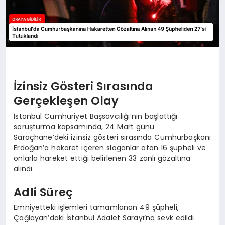
İzinsiz Gösteri Sırasında
Gerçekleşen Olay
İstanbul Cumhuriyet Başsavcılığı’nın başlattığı
soruşturma kapsamında, 24 Mart günü
Saraçhane’deki izinsiz gösteri sırasında Cumhurbaşkanı
Erdoğan’a hakaret içeren sloganlar atan 16 şüpheli ve
onlarla hareket ettiği belirlenen 33 zanlı gözaltına
alındı.
Adli Süreç
Emniyetteki işlemleri tamamlanan 49 şüpheli,
Çağlayan’daki İstanbul Adalet Sarayı’na sevk edildi.