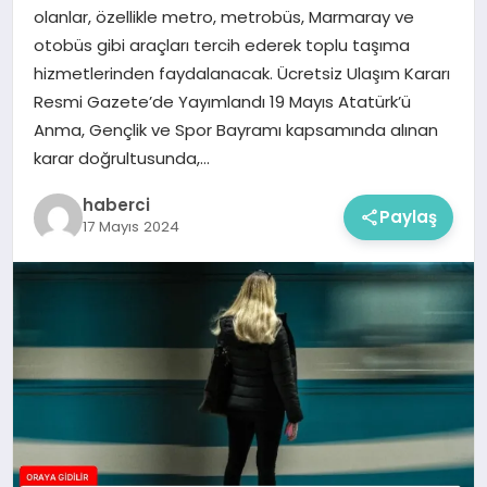
olanlar, özellikle metro, metrobüs, Marmaray ve
otobüs gibi araçları tercih ederek toplu taşıma
hizmetlerinden faydalanacak. Ücretsiz Ulaşım Kararı
Resmi Gazete’de Yayımlandı 19 Mayıs Atatürk’ü
Anma, Gençlik ve Spor Bayramı kapsamında alınan
karar doğrultusunda,…
haberci
Paylaş
17 Mayıs 2024