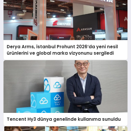
Derya Arms, İstanbul Prohunt 2026’da yeni nesil
ürünlerini ve global marka vizyonunu sergiledi
Tencent Hy3 dünya genelinde kullanıma sunuldu