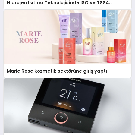
Hidrojen Isıtma Teknolojisinde ISO ve TSSA
Düzenleyici Onaylarını Aldı
Marie Rose kozmetik sektörüne giriş yaptı