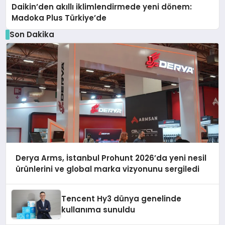
Daikin’den akıllı iklimlendirmede yeni dönem:
Madoka Plus Türkiye’de
Son Dakika
Derya Arms, İstanbul Prohunt 2026’da yeni nesil
ürünlerini ve global marka vizyonunu sergiledi
Tencent Hy3 dünya genelinde
kullanıma sunuldu