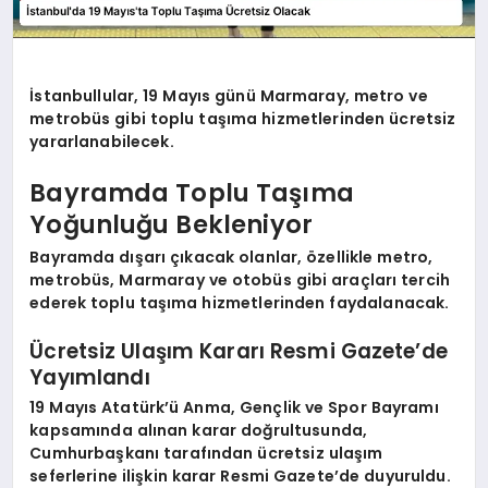
İstanbullular, 19 Mayıs günü Marmaray, metro ve
metrobüs gibi toplu taşıma hizmetlerinden ücretsiz
yararlanabilecek.
Bayramda Toplu Taşıma
Yoğunluğu Bekleniyor
Bayramda dışarı çıkacak olanlar, özellikle metro,
metrobüs, Marmaray ve otobüs gibi araçları tercih
ederek toplu taşıma hizmetlerinden faydalanacak.
Ücretsiz Ulaşım Kararı Resmi Gazete’de
Yayımlandı
19 Mayıs Atatürk’ü Anma, Gençlik ve Spor Bayramı
kapsamında alınan karar doğrultusunda,
Cumhurbaşkanı tarafından ücretsiz ulaşım
seferlerine ilişkin karar Resmi Gazete’de duyuruldu.