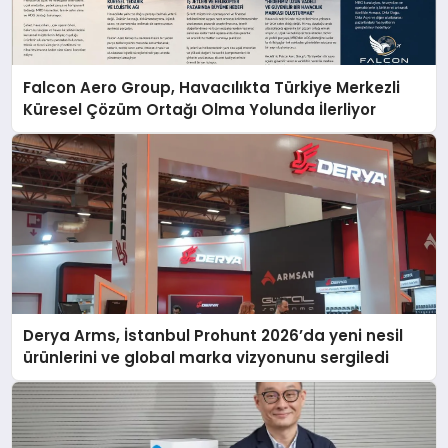
Falcon Aero Group, Havacılıkta Türkiye Merkezli
Küresel Çözüm Ortağı Olma Yolunda İlerliyor
Derya Arms, İstanbul Prohunt 2026’da yeni nesil
ürünlerini ve global marka vizyonunu sergiledi