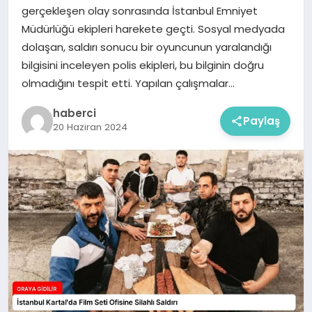
gerçekleşen olay sonrasında İstanbul Emniyet
Müdürlüğü ekipleri harekete geçti. Sosyal medyada
dolaşan, saldırı sonucu bir oyuncunun yaralandığı
bilgisini inceleyen polis ekipleri, bu bilginin doğru
olmadığını tespit etti. Yapılan çalışmalar…
haberci
Paylaş
20 Haziran 2024