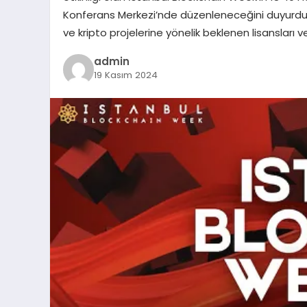
Konferans Merkezi’nde düzenleneceğini duyurdu. 
ve kripto projelerine yönelik beklenen lisansları v
admin
19 Kasım 2024