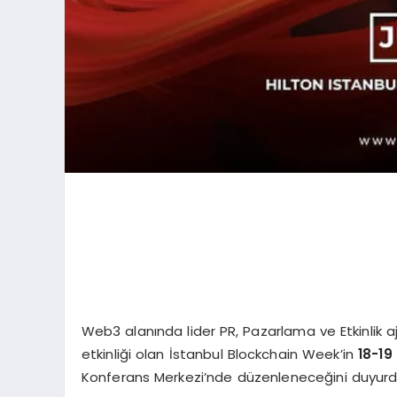
Web3 alanında lider PR, Pazarlama ve Etkinlik aj
etkinliği olan İstanbul Blockchain Week’in
18-19
Konferans Merkezi’nde düzenleneceğini duyurd