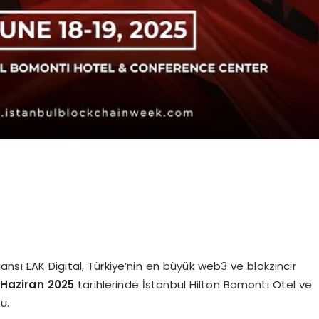
ansı EAK Digital, Türkiye’nin en büyük web3 ve blokzincir
 Haziran 2025
tarihlerinde İstanbul Hilton Bomonti Otel ve
u.