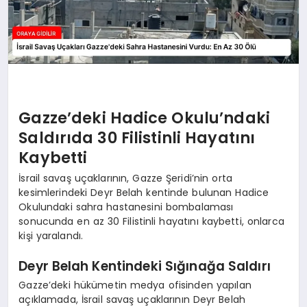
Gazze’deki Hadice Okulu’ndaki
Saldırıda 30 Filistinli Hayatını
Kaybetti
İsrail savaş uçaklarının, Gazze Şeridi’nin orta
kesimlerindeki Deyr Belah kentinde bulunan Hadice
Okulundaki sahra hastanesini bombalaması
sonucunda en az 30 Filistinli hayatını kaybetti, onlarca
kişi yaralandı.
Deyr Belah Kentindeki Sığınağa Saldırı
Gazze’deki hükümetin medya ofisinden yapılan
açıklamada, İsrail savaş uçaklarının Deyr Belah