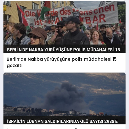
Berlin’de Nakba yürüyüşüne polis müdahalesi 15
gözaltı