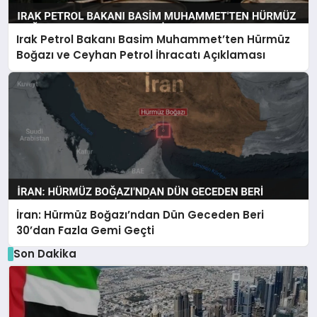
Irak Petrol Bakanı Basim Muhammet’ten Hürmüz
Boğazı ve Ceyhan Petrol İhracatı Açıklaması
İran: Hürmüz Boğazı’ndan Dün Geceden Beri
30’dan Fazla Gemi Geçti
Son Dakika