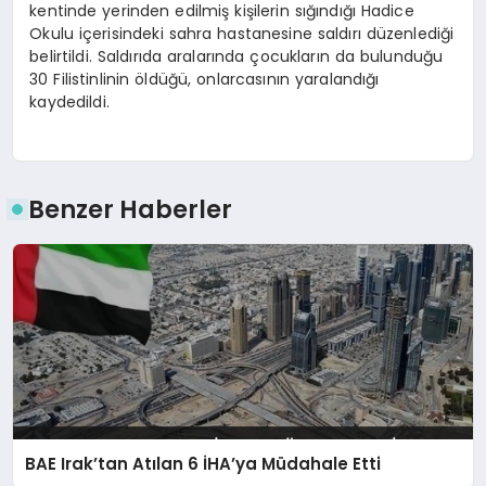
kentinde yerinden edilmiş kişilerin sığındığı Hadice
Okulu içerisindeki sahra hastanesine saldırı düzenlediği
belirtildi. Saldırıda aralarında çocukların da bulunduğu
30 Filistinlinin öldüğü, onlarcasının yaralandığı
kaydedildi.
Benzer Haberler
BAE Irak’tan Atılan 6 İHA’ya Müdahale Etti