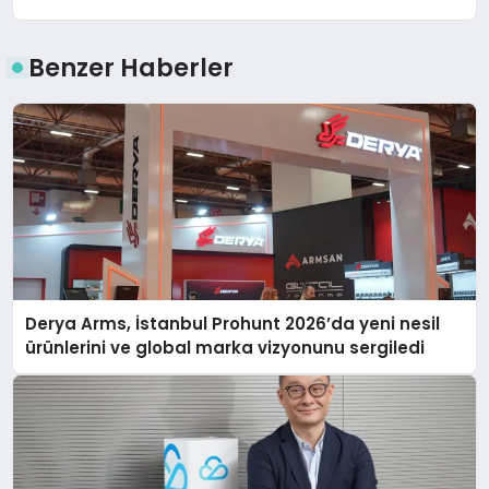
Benzer Haberler
Derya Arms, İstanbul Prohunt 2026’da yeni nesil
ürünlerini ve global marka vizyonunu sergiledi