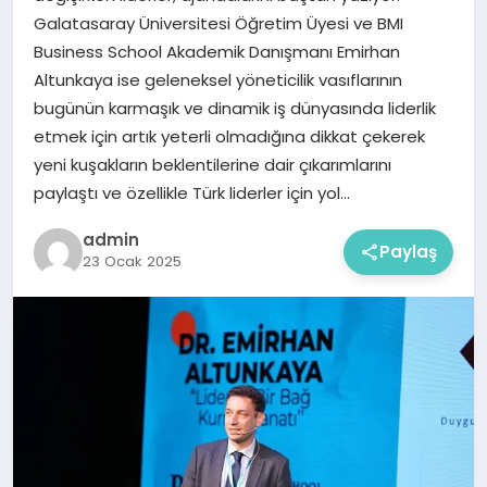
Galatasaray Üniversitesi Öğretim Üyesi ve BMI
Business School Akademik Danışmanı Emirhan
Altunkaya ise geleneksel yöneticilik vasıflarının
bugünün karmaşık ve dinamik iş dünyasında liderlik
etmek için artık yeterli olmadığına dikkat çekerek
yeni kuşakların beklentilerine dair çıkarımlarını
paylaştı ve özellikle Türk liderler için yol…
admin
Paylaş
23 Ocak 2025