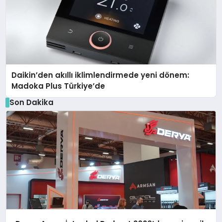
Daikin’den akıllı iklimlendirmede yeni dönem:
Madoka Plus Türkiye’de
Son Dakika