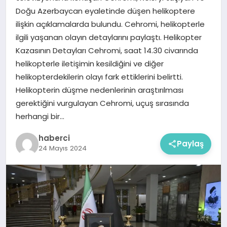
Doğu Azerbaycan eyaletinde düşen helikoptere
ilişkin açıklamalarda bulundu. Cehromi, helikopterle
ilgili yaşanan olayın detaylarını paylaştı. Helikopter
Kazasının Detayları Cehromi, saat 14.30 civarında
helikopterle iletişimin kesildiğini ve diğer
helikopterdekilerin olayı fark ettiklerini belirtti.
Helikopterin düşme nedenlerinin araştırılması
gerektiğini vurgulayan Cehromi, uçuş sırasında
herhangi bir…
haberci
Paylaş
24 Mayıs 2024