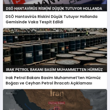
DSÖ Hantavirüs Riskini Düşük Tutuyor Hollanda
Gemisinde Vaka Tespit Edildi
Irak Petrol Bakanı Basim Muhammet’ten Hürmüz
Boğazı ve Ceyhan Petrol İhracatı Açıklaması