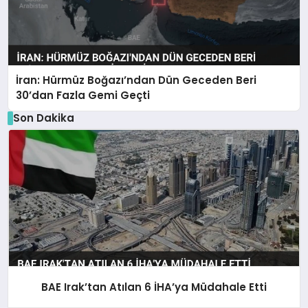
İran: Hürmüz Boğazı’ndan Dün Geceden Beri
30’dan Fazla Gemi Geçti
Son Dakika
BAE Irak’tan Atılan 6 İHA’ya Müdahale Etti