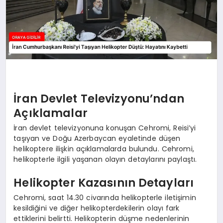
İran Devlet Televizyonu’ndan
Açıklamalar
İran devlet televizyonuna konuşan Cehromi, Reisi’yi
taşıyan ve Doğu Azerbaycan eyaletinde düşen
helikoptere ilişkin açıklamalarda bulundu. Cehromi,
helikopterle ilgili yaşanan olayın detaylarını paylaştı.
Helikopter Kazasının Detayları
Cehromi, saat 14.30 civarında helikopterle iletişimin
kesildiğini ve diğer helikopterdekilerin olayı fark
ettiklerini belirtti. Helikopterin düşme nedenlerinin