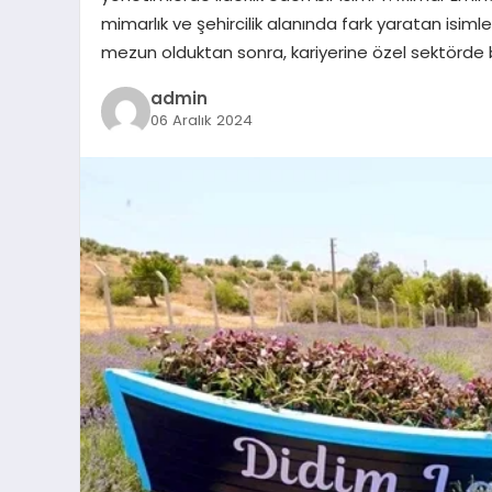
mimarlık ve şehircilik alanında fark yaratan isimle
mezun olduktan sonra, kariyerine özel sektörde 
admin
06 Aralık 2024