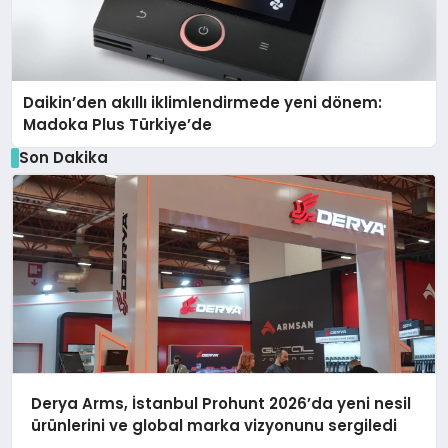
Daikin’den akıllı iklimlendirmede yeni dönem:
Madoka Plus Türkiye’de
Son Dakika
Derya Arms, İstanbul Prohunt 2026’da yeni nesil
ürünlerini ve global marka vizyonunu sergiledi