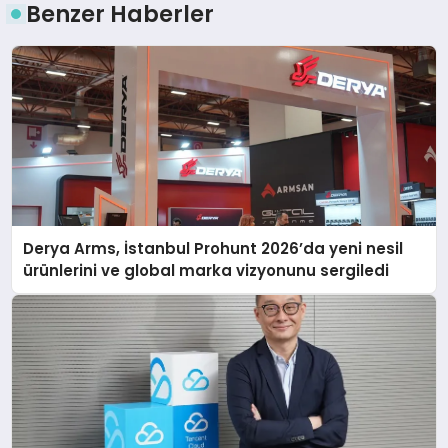
Benzer Haberler
Derya Arms, İstanbul Prohunt 2026’da yeni nesil
ürünlerini ve global marka vizyonunu sergiledi