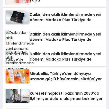
yaptı
Daikin’den akıllı iklimlendirmede yeni
dönem: Madoka Plus Türkiye’de
Daikin’den akıllı iklimlendirmede yeni
dönem: Madoka Plus Türkiye’de
Daikin’den akıllı iklimlendirmede yeni
dönem: Madoka Plus Türkiye’de
Mirabellix, Türkiye’den dünyaya
uzanan güçlü büyümesini sürdürüyor
Küresel rinoplasti pazarının 2030’da
9,6 milyar dolara ulaşması bekleniyor