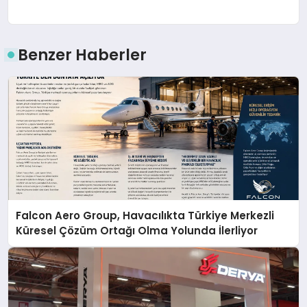
Benzer Haberler
Falcon Aero Group, Havacılıkta Türkiye Merkezli
Küresel Çözüm Ortağı Olma Yolunda İlerliyor