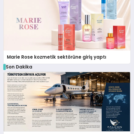
Marie Rose kozmetik sektörüne giriş yaptı
Son Dakika