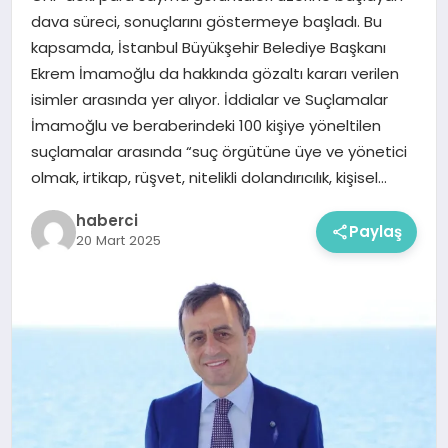
dava süreci, sonuçlarını göstermeye başladı. Bu
kapsamda, İstanbul Büyükşehir Belediye Başkanı
Ekrem İmamoğlu da hakkında gözaltı kararı verilen
isimler arasında yer alıyor. İddialar ve Suçlamalar
İmamoğlu ve beraberindeki 100 kişiye yöneltilen
suçlamalar arasında “suç örgütüne üye ve yönetici
olmak, irtikap, rüşvet, nitelikli dolandırıcılık, kişisel…
haberci
Paylaş
20 Mart 2025