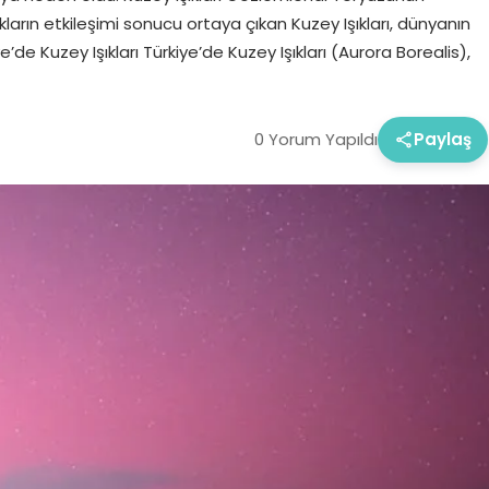
ların etkileşimi sonucu ortaya çıkan Kuzey Işıkları, dünyanın
’de Kuzey Işıkları Türkiye’de Kuzey Işıkları (Aurora Borealis),
0 Yorum Yapıldı
Paylaş