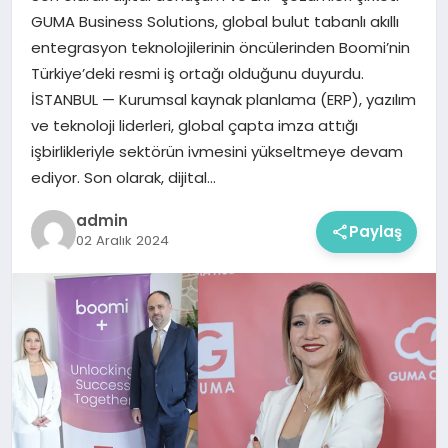
GUMA Business Solutions, global bulut tabanlı akıllı
entegrasyon teknolojilerinin öncülerinden Boomi’nin
Türkiye’deki resmi iş ortağı olduğunu duyurdu.
İSTANBUL — Kurumsal kaynak planlama (ERP), yazılım
ve teknoloji liderleri, global çapta imza attığı
işbirlikleriyle sektörün ivmesini yükseltmeye devam
ediyor. Son olarak, dijital…
admin
Paylaş
02 Aralık 2024