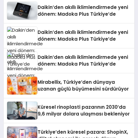
Daikin’den akıllı iklimlendirmede yeni
dönem: Madoka Plus Türkiye’de
Daikin’den akıllı iklimlendirmede yeni
dönem: Madoka Plus Türkiye’de
Daikin’den akıllı iklimlendirmede yeni
dönem: Madoka Plus Türkiye’de
Mirabellix, Türkiye’den dünyaya
uzanan güçlü büyümesini sürdürüyor
Küresel rinoplasti pazarının 2030’da
9,6 milyar dolara ulaşması bekleniyor
Türkiye’den küresel pazara: ShopinX,