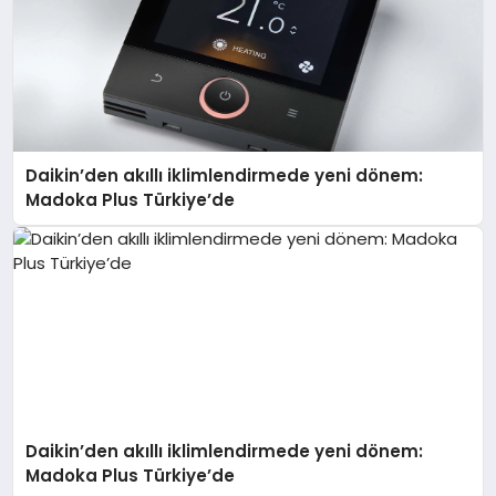
Daikin’den akıllı iklimlendirmede yeni dönem:
Madoka Plus Türkiye’de
Daikin’den akıllı iklimlendirmede yeni dönem:
Madoka Plus Türkiye’de