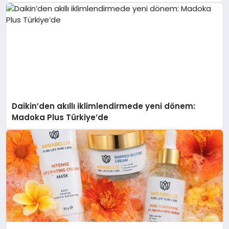
Daikin’den akıllı iklimlendirmede yeni dönem:
Madoka Plus Türkiye’de