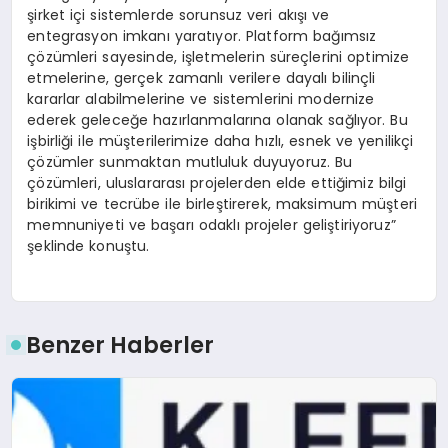
şirket içi sistemlerde sorunsuz veri akışı ve
entegrasyon imkanı yaratıyor. Platform bağımsız
çözümleri sayesinde, işletmelerin süreçlerini optimize
etmelerine, gerçek zamanlı verilere dayalı bilinçli
kararlar alabilmelerine ve sistemlerini modernize
ederek geleceğe hazırlanmalarına olanak sağlıyor. Bu
işbirliği ile müşterilerimize daha hızlı, esnek ve yenilikçi
çözümler sunmaktan mutluluk duyuyoruz. Bu
çözümleri, uluslararası projelerden elde ettiğimiz bilgi
birikimi ve tecrübe ile birleştirerek, maksimum müşteri
memnuniyeti ve başarı odaklı projeler geliştiriyoruz”
şeklinde konuştu.
Benzer Haberler