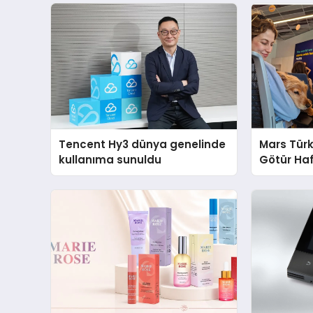
Tencent Hy3 dünya genelinde
Mars Türk
kullanıma sunuldu
Götür Haf