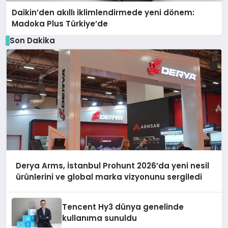
Daikin’den akıllı iklimlendirmede yeni dönem:
Madoka Plus Türkiye’de
Son Dakika
Derya Arms, İstanbul Prohunt 2026’da yeni nesil
ürünlerini ve global marka vizyonunu sergiledi
Tencent Hy3 dünya genelinde
kullanıma sunuldu