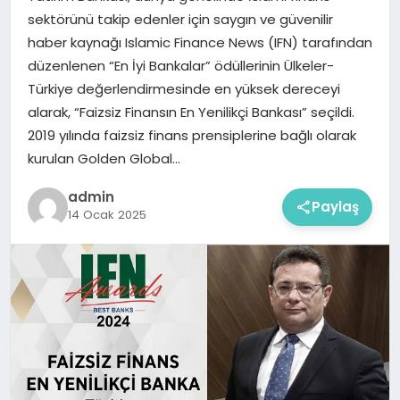
sektörünü takip edenler için saygın ve güvenilir
haber kaynağı Islamic Finance News (IFN) tarafından
düzenlenen “En İyi Bankalar” ödüllerinin Ülkeler-
Türkiye değerlendirmesinde en yüksek dereceyi
alarak, “Faizsiz Finansın En Yenilikçi Bankası” seçildi.
2019 yılında faizsiz finans prensiplerine bağlı olarak
kurulan Golden Global…
admin
Paylaş
14 Ocak 2025