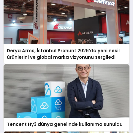
Derya Arms, İstanbul Prohunt 2026’da yeni nesil
ürünlerini ve global marka vizyonunu sergiledi
Tencent Hy3 dünya genelinde kullanıma sunuldu