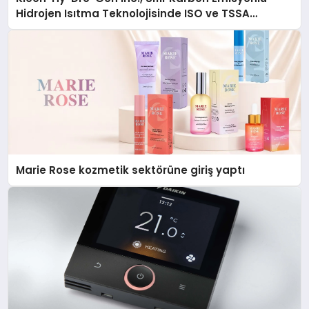
Hidrojen Isıtma Teknolojisinde ISO ve TSSA
Düzenleyici Onaylarını Aldı
Marie Rose kozmetik sektörüne giriş yaptı