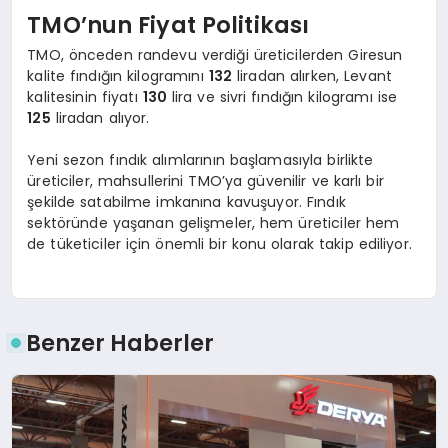
TMO’nun Fiyat Politikası
TMO, önceden randevu verdiği üreticilerden Giresun
kalite fındığın kilogramını
132
liradan alırken, Levant
kalitesinin fiyatı
130
lira ve sivri fındığın kilogramı ise
125
liradan alıyor.
Yeni sezon fındık alımlarının başlamasıyla birlikte
üreticiler, mahsullerini TMO’ya güvenilir ve karlı bir
şekilde satabilme imkanına kavuşuyor. Fındık
sektöründe yaşanan gelişmeler, hem üreticiler hem
de tüketiciler için önemli bir konu olarak takip ediliyor.
Benzer Haberler