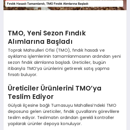
TMO, Yeni Sezon Fındık
Alımlarına Başladı
Toprak Mahsulleri Ofisi (TMO), fındık hasadı ve
ayıklama işlemlerinin tamamlanmasının ardından yeni
sezon fındık alımlarına başladı. Üreticiler, bugün
itibarıyla TMO’ya ürünlerini getirerek satış yapma
fırsatı buluyor.
Üreticiler Ürünlerini TMO’ya
Teslim Ediyor
Gülyalı ilçesine bağlı Turnasuyu Mahallesi’ndeki TMO
deposuna gelen üreticiler, fındık çuvallarını görevlilere
teslim ediyor. Teslimatın ardından gerekli kontroller
yapılarak ürünler depoya konuluyor.