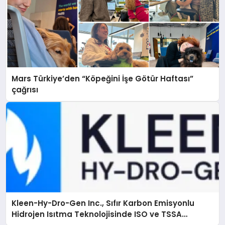
Mars Türkiye’den “Köpeğini İşe Götür Haftası”
çağrısı
Kleen-Hy-Dro-Gen Inc., Sıfır Karbon Emisyonlu
Hidrojen Isıtma Teknolojisinde ISO ve TSSA