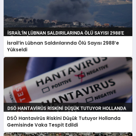
İsrail’in Lübnan Saldırılarında Ölü Sayısı 2988’e
Yükseldi
DSÖ Hantavirüs Riskini Düşük Tutuyor Hollanda
Gemisinde Vaka Tespit Edildi