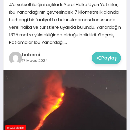
4’e yükseltildiğini açıkladı. Yerel Halka Uyarı Yetkililer,
Ibu Yanardağı’nın çevresindeki 7 kilometrelik alanda
herhangi bir faaliyette bulunulmaması konusunda
yerel halka ve turistlere uyarıda bulundu. Yanardağın
1325 metre yüksekliğinde olduğu belirtildi. Geçmiş
Patlamalar Ibu Yanardağı,…
haberci
Paylaş
17 Mayıs 2024