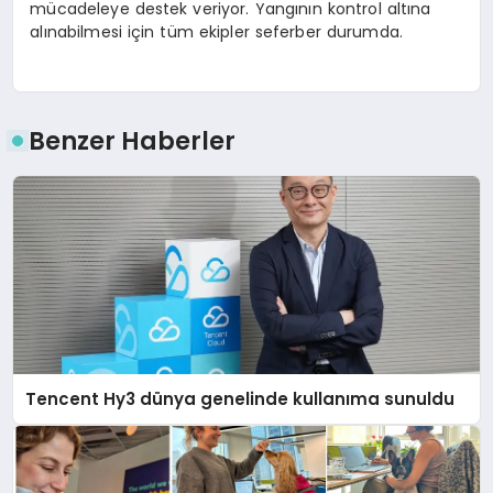
mücadeleye destek veriyor. Yangının kontrol altına
alınabilmesi için tüm ekipler seferber durumda.
Benzer Haberler
Tencent Hy3 dünya genelinde kullanıma sunuldu