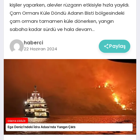
kişiler yaparken, alevler rüzgarın etkisiyle hızla yayıldı.
Çam Ormanı Küle Döndü Adanın Bisti bölgesindeki
çam ormanı tamamen küle dönerken, yangın
sabaha kadar sürdü ve hala devam…
haberci
Paylaş
22 Haziran 2024