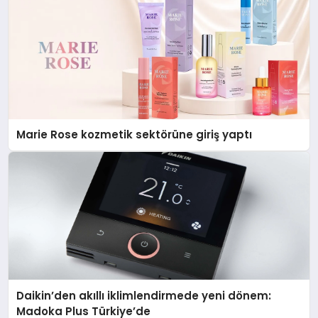
Marie Rose kozmetik sektörüne giriş yaptı
Daikin’den akıllı iklimlendirmede yeni dönem:
Madoka Plus Türkiye’de