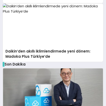
Daikin’den akıllı iklimlendirmede yeni dönem:
Madoka Plus Türkiye’de
Son Dakika