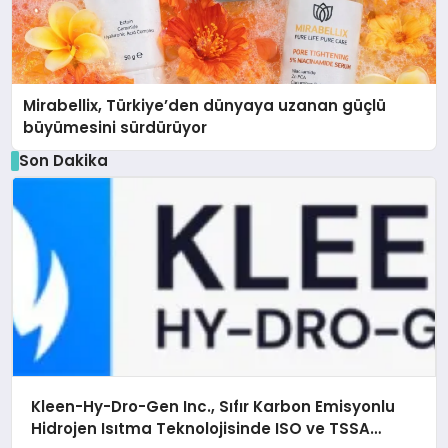
Mirabellix, Türkiye’den dünyaya uzanan güçlü
büyümesini sürdürüyor
Son Dakika
Kleen-Hy-Dro-Gen Inc., Sıfır Karbon Emisyonlu
Hidrojen Isıtma Teknolojisinde ISO ve TSSA