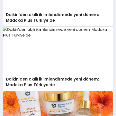
Daikin’den akıllı iklimlendirmede yeni dönem:
Madoka Plus Türkiye’de
Daikin’den akıllı iklimlendirmede yeni dönem:
Madoka Plus Türkiye’de