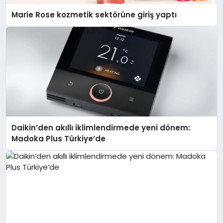
Marie Rose kozmetik sektörüne giriş yaptı
Daikin’den akıllı iklimlendirmede yeni dönem:
Madoka Plus Türkiye’de