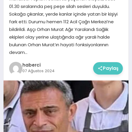
01.30 sıralarında peş peşe silah sesleri duyuldu.
Sokağa çıkanlar, yerde kanlar içinde yatan bir kişiyi
fark etti. Durumu hemen 112 Acil Çağrı Merkezi’ne
bildirildi. Aşçı Orhan Murat Ağır Yaralandı Sağlık
ekipleri olay yerine ulaştığında ağır yaralı halde
bulunan Orhan Murat’ın hayati fonksiyonlarının
devam…
haberci
Paylaş
07 Ağustos 2024