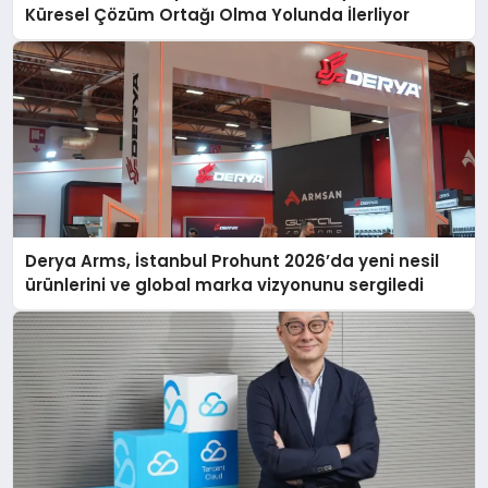
Küresel Çözüm Ortağı Olma Yolunda İlerliyor
Derya Arms, İstanbul Prohunt 2026’da yeni nesil
ürünlerini ve global marka vizyonunu sergiledi