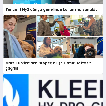
Tencent Hy3 dünya genelinde kullanıma sunuldu
Mars Türkiye’den “Köpeğini İşe Götür Haftası”
çağrısı