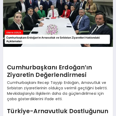
Cumhurbaşkanı Erdoğan’ın
Ziyaretin Değerlendirmesi
Cumhurbaşkanı Recep Tayyip Erdoğan, Arnavutluk ve
Sırbistan ziyaretlerinin oldukça verimli geçtiğini belirtti.
Mevkidaşlarıyla ilişkilerin daha da güçlendirilmesi için
çaba gösterdiklerini ifade etti.
Türkiye-Arnavutluk Dostluğunun