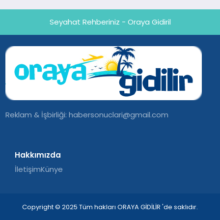
Seyahat Rehberiniz - Oraya Gidiril
Reklam & İşbirliği:
habersonuclari@gmail.com
Hakkımızda
İletişim
Künye
Copyright © 2025 Tüm hakları ORAYA GİDİLİR 'de saklıdır.