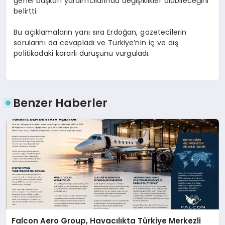
genel başkan yardımcılarında değişiklikler olabileceğini
belirtti.
Bu açıklamaların yanı sıra Erdoğan, gazetecilerin
sorularını da cevapladı ve Türkiye’nin iç ve dış
politikadaki kararlı duruşunu vurguladı.
Benzer Haberler
Falcon Aero Group, Havacılıkta Türkiye Merkezli