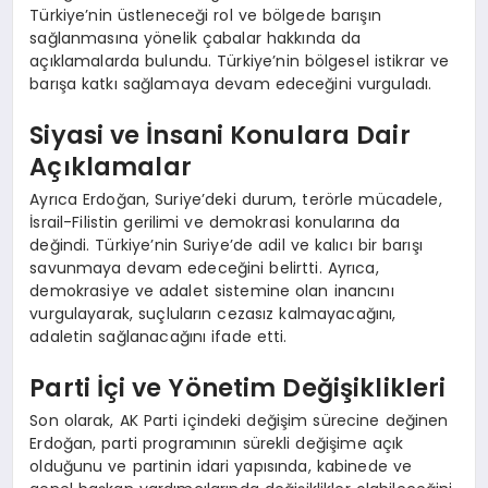
Türkiye’nin üstleneceği rol ve bölgede barışın
sağlanmasına yönelik çabalar hakkında da
açıklamalarda bulundu. Türkiye’nin bölgesel istikrar ve
barışa katkı sağlamaya devam edeceğini vurguladı.
Siyasi ve İnsani Konulara Dair
Açıklamalar
Ayrıca Erdoğan, Suriye’deki durum, terörle mücadele,
İsrail-Filistin gerilimi ve demokrasi konularına da
değindi. Türkiye’nin Suriye’de adil ve kalıcı bir barışı
savunmaya devam edeceğini belirtti. Ayrıca,
demokrasiye ve adalet sistemine olan inancını
vurgulayarak, suçluların cezasız kalmayacağını,
adaletin sağlanacağını ifade etti.
Parti İçi ve Yönetim Değişiklikleri
Son olarak, AK Parti içindeki değişim sürecine değinen
Erdoğan, parti programının sürekli değişime açık
olduğunu ve partinin idari yapısında, kabinede ve