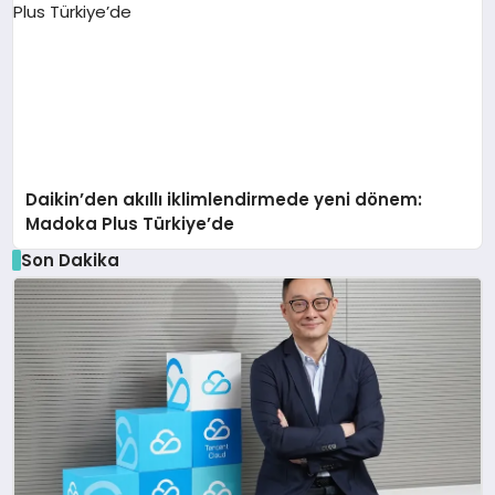
Daikin’den akıllı iklimlendirmede yeni dönem:
Madoka Plus Türkiye’de
Son Dakika