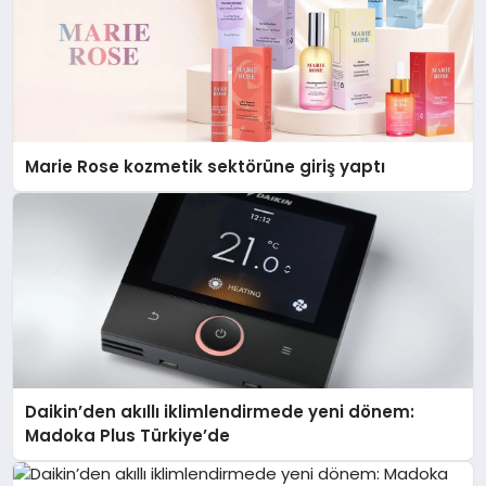
Marie Rose kozmetik sektörüne giriş yaptı
Daikin’den akıllı iklimlendirmede yeni dönem:
Madoka Plus Türkiye’de