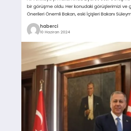
bir görüşme oldu. Her konudaki görüşlerimizi ve ç
Önerileri Önemli Bakan, eski İçişleri Bakanı Süleym
haberci
10 Haziran 2024