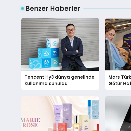
Benzer Haberler
Tencent Hy3 dünya genelinde
Mars Türk
kullanıma sunuldu
Götür Haf