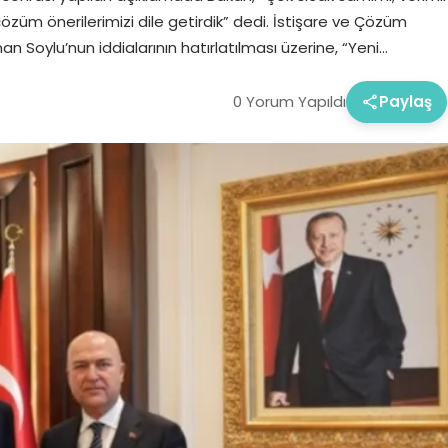
özüm önerilerimizi dile getirdik” dedi. İstişare ve Çözüm
an Soylu’nun iddialarının hatırlatılması üzerine, “Yeni…
0 Yorum Yapıldı
Paylaş