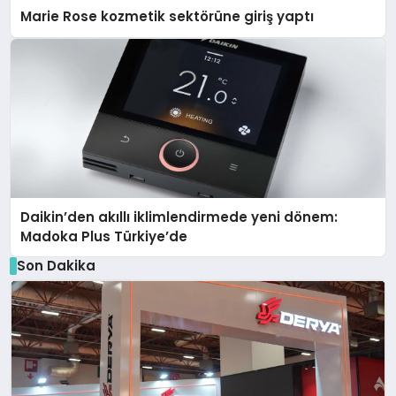
Marie Rose kozmetik sektörüne giriş yaptı
Daikin’den akıllı iklimlendirmede yeni dönem:
Madoka Plus Türkiye’de
Son Dakika