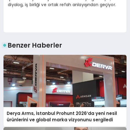
diyalog, iş birliği ve ortak refah anlayışından geçiyor.
Benzer Haberler
Derya Arms, İstanbul Prohunt 2026’da yeni nesil
ürünlerini ve global marka vizyonunu sergiledi