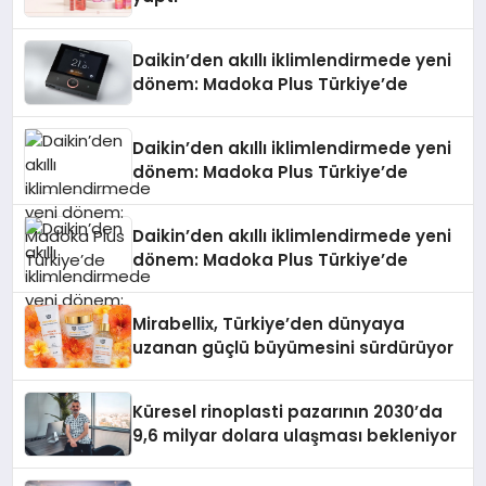
Daikin’den akıllı iklimlendirmede yeni
dönem: Madoka Plus Türkiye’de
Daikin’den akıllı iklimlendirmede yeni
dönem: Madoka Plus Türkiye’de
Daikin’den akıllı iklimlendirmede yeni
dönem: Madoka Plus Türkiye’de
Mirabellix, Türkiye’den dünyaya
uzanan güçlü büyümesini sürdürüyor
Küresel rinoplasti pazarının 2030’da
9,6 milyar dolara ulaşması bekleniyor