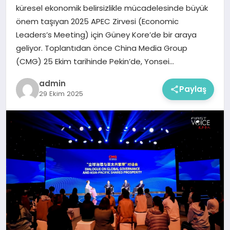
küresel ekonomik belirsizlikle mücadelesinde büyük
önem taşıyan 2025 APEC Zirvesi (Economic
Leaders’s Meeting) için Güney Kore’de bir araya
geliyor. Toplantıdan önce China Media Group
(CMG) 25 Ekim tarihinde Pekin’de, Yonsei…
admin
Paylaş
29 Ekim 2025