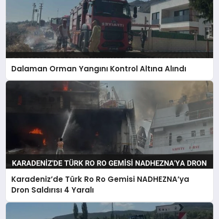
Dalaman Orman Yangını Kontrol Altına Alındı
Karadeniz’de Türk Ro Ro Gemisi NADHEZNA’ya
Dron Saldırısı 4 Yaralı