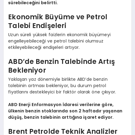
sürebileceğini belirtti.
Ekonomik Büyüme ve Petrol
Talebi Endişeleri
Uzun süreli yüksek faizlerin ekonomik büyümeyi
engelleyebileceği ve petrol talebini olumsuz
etkileyebileceği endişeleri artıyor.
ABD’de Benzin Talebinde Artış
Bekleniyor
Yaklaşan yaz dönemiyle birlikte ABD’de benzin
talebinin artması bekleniyor, bu durum petrol
fiyatlarını destekleyici bir faktör olarak öne çıkıyor.
ABD Enerji Enformasyon İdaresi verilerine göre,
ülkenin benzin stoklarında son 2 haftadır yaşanan
düşüş, benzin talebinin arttığına işaret ediyor.
Brent Petrolde Teknik Analizler