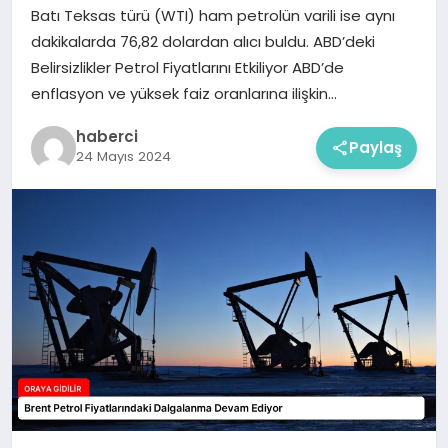
Batı Teksas türü (WTI) ham petrolün varili ise aynı
dakikalarda 76,82 dolardan alıcı buldu. ABD’deki
Belirsizlikler Petrol Fiyatlarını Etkiliyor ABD’de
enflasyon ve yüksek faiz oranlarına ilişkin…
haberci
Paylaş
24 Mayıs 2024