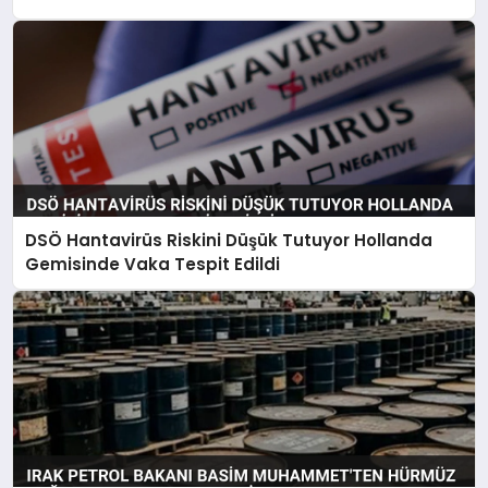
DSÖ Hantavirüs Riskini Düşük Tutuyor Hollanda
Gemisinde Vaka Tespit Edildi