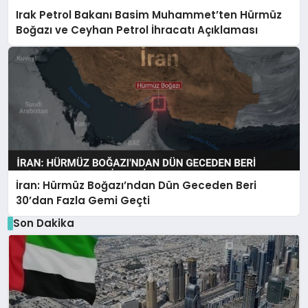
Irak Petrol Bakanı Basim Muhammet’ten Hürmüz
Boğazı ve Ceyhan Petrol İhracatı Açıklaması
İran: Hürmüz Boğazı’ndan Dün Geceden Beri
30’dan Fazla Gemi Geçti
Son Dakika