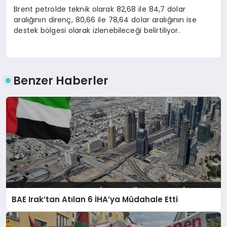
Brent petrolde teknik olarak 82,68 ile 84,7 dolar
aralığının direnç, 80,66 ile 78,64 dolar aralığının ise
destek bölgesi olarak izlenebileceği belirtiliyor.
Benzer Haberler
BAE Irak’tan Atılan 6 İHA’ya Müdahale Etti