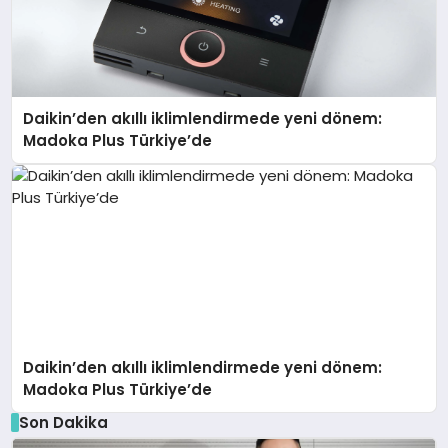
Daikin’den akıllı iklimlendirmede yeni dönem:
Madoka Plus Türkiye’de
Daikin’den akıllı iklimlendirmede yeni dönem:
Madoka Plus Türkiye’de
Son Dakika