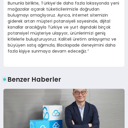
Bununla birlikte, Türkiye’de daha fazla lokasyonda yeni
mağazalar açarak tüketicilerimizle doğrudan
buluşmayı amaçlıyoruz. Ayrıca, internet sitemizin
giderek artan müşteri potansiyeli sayesinde, dijital
kanallar aracılığıyla Türkiye ve yurt dışındaki birçok
potansiyel müşteriye ulaşıyor, ürünlerimizi geniş
kitlelerle buluşturuyoruz. Kaliteli üretim anlayışımız ve
büyüyen satış ağımızla, Blackspade deneyimini daha
fazla kişiye sunmaya devam edeceğiz.”
Benzer Haberler