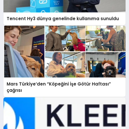
Tencent Hy3 dünya genelinde kullanıma sunuldu
Mars Türkiye’den “Köpeğini İşe Götür Haftası”
çağrısı