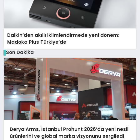
Daikin’den akıllı iklimlendirmede yeni dönem:
Madoka Plus Türkiye’de
Son Dakika
Derya Arms, İstanbul Prohunt 2026’da yeni nesil
ürünlerini ve global marka vizyonunu sergiledi