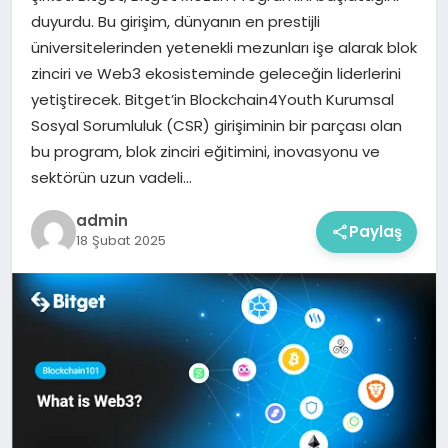
duyurdu. Bu girişim, dünyanın en prestijli
üniversitelerinden yetenekli mezunları işe alarak blok
zinciri ve Web3 ekosisteminde geleceğin liderlerini
yetiştirecek. Bitget’in Blockchain4Youth Kurumsal
Sosyal Sorumluluk (CSR) girişiminin bir parçası olan
bu program, blok zinciri eğitimini, inovasyonu ve
sektörün uzun vadeli…
admin
Paylaş
18 Şubat 2025