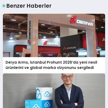
Benzer Haberler
Derya Arms, İstanbul Prohunt 2026’da yeni nesil
ürünlerini ve global marka vizyonunu sergiledi