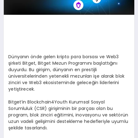
Dünyanın önde gelen kripto para borsası ve Web3
şirketi Bitget, Bitget Mezun Programını başlattığını
duyurdu. Bu girişim, dünyanın en prestijli
üniversitelerinden yetenekli mezunları işe alarak blok
zinciri ve Web3 ekosisteminde geleceğin liderlerini
yetiştirecek.
Bitget’in Blockchain4Youth Kurumsal Sosyal
Sorumluluk (CSR) girişiminin bir parçası olan bu
program, blok zinciri eğitimini, inovasyonu ve sektörün
uzun vadeli gelişimini destekleme hedefleriyle uyumlu
şekilde tasarlandı.