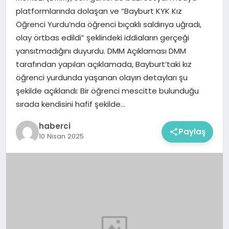
platformlarında dolaşan ve “Bayburt KYK Kız
Öğrenci Yurdu’nda öğrenci bıçaklı saldırıya uğradı,
olay örtbas edildi” şeklindeki iddiaların gerçeği
yansıtmadığını duyurdu. DMM Açıklaması DMM
tarafından yapılan açıklamada, Bayburt’taki kız
öğrenci yurdunda yaşanan olayın detayları şu
şekilde açıklandı: Bir öğrenci mescitte bulunduğu
sırada kendisini hafif şekilde…
haberci
Paylaş
10 Nisan 2025