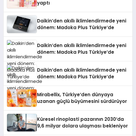
yaptı
Daikin’den akıllı iklimlendirmede yeni
dönem: Madoka Plus Türkiye’de
Daikin’den akıllı iklimlendirmede yeni
dönem: Madoka Plus Türkiye’de
Daikin’den akıllı iklimlendirmede yeni
dönem: Madoka Plus Türkiye’de
Mirabellix, Türkiye’den dünyaya
uzanan güçlü büyümesini sürdürüyor
Küresel rinoplasti pazarının 2030’da
9,6 milyar dolara ulaşması bekleniyor