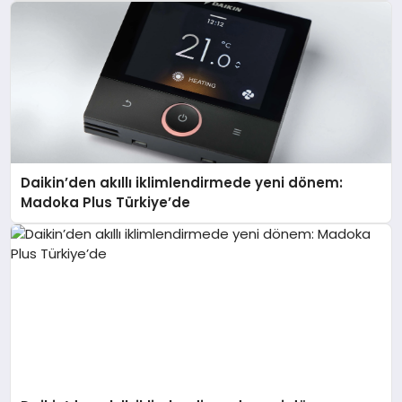
Daikin’den akıllı iklimlendirmede yeni dönem:
Madoka Plus Türkiye’de