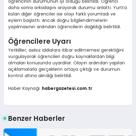
öğrencinin durumunun iyi olduğu belirtildi. Öğrenci
daha sonra arkadaşını arayarak durumu anlattı. Yurtta
kalan diğer öğrenciler ise olayı farklı yorumladı ve
eylem başlattı. Ancak doğru bilgilendirmelerin
yapılmasının ardından öğrencilerin dağıldığı belirtildi.
Öğrencilere Uyarı
Yetkililer, asılsız iddialara itibar edilmemesi gerektiğini
vurgulayarak öğrencileri doğru kaynaklardan bilgi
almaları konusunda uyardılar. Olayın ardından yapılan
açıklamalarla gerçeklerin ortaya çıktığı ve durumun
kontrol altına alındığı belirtildi.
Haber Kaynağı:
habergazetesi.com.tr
Benzer Haberler