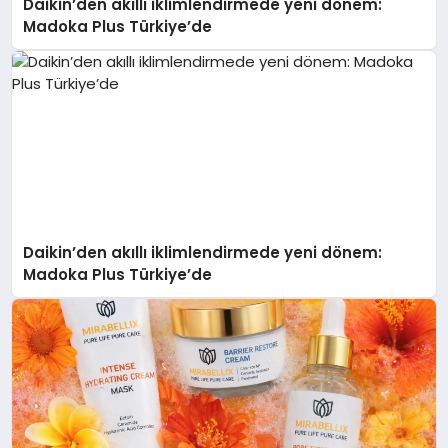
Daikin’den akıllı iklimlendirmede yeni dönem:
Madoka Plus Türkiye’de
Daikin’den akıllı iklimlendirmede yeni dönem:
Madoka Plus Türkiye’de