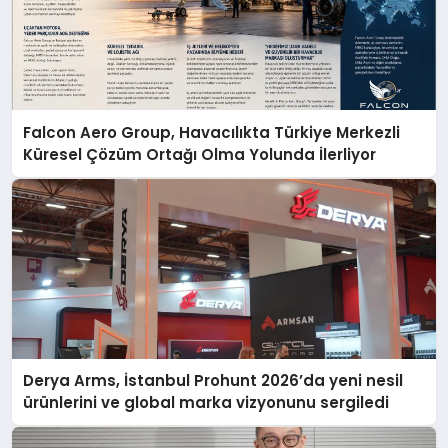
Falcon Aero Group, Havacılıkta Türkiye Merkezli
Küresel Çözüm Ortağı Olma Yolunda İlerliyor
Derya Arms, İstanbul Prohunt 2026’da yeni nesil
ürünlerini ve global marka vizyonunu sergiledi