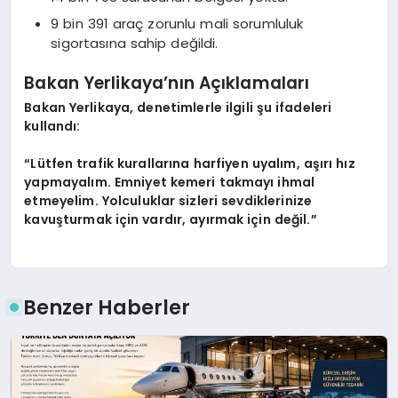
9 bin 391 araç zorunlu mali sorumluluk
sigortasına sahip değildi.
Bakan Yerlikaya’nın Açıklamaları
Bakan Yerlikaya, denetimlerle ilgili şu ifadeleri
kullandı:
“Lütfen trafik kurallarına harfiyen uyalım, aşırı hız
yapmayalım. Emniyet kemeri takmayı ihmal
etmeyelim. Yolculuklar sizleri sevdiklerinize
kavuşturmak için vardır, ayırmak için değil.”
Benzer Haberler