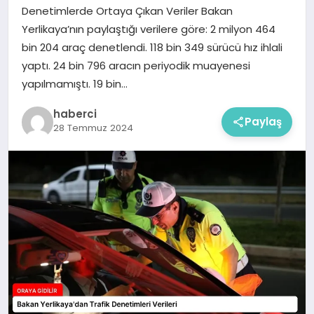
Denetimlerde Ortaya Çıkan Veriler Bakan
Yerlikaya’nın paylaştığı verilere göre: 2 milyon 464
bin 204 araç denetlendi. 118 bin 349 sürücü hız ihlali
yaptı. 24 bin 796 aracın periyodik muayenesi
yapılmamıştı. 19 bin…
haberci
Paylaş
28 Temmuz 2024