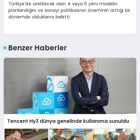
Türkiye’de üretilecek olan 4 veya 5 yeni modelin
planlandığını ve sanayi politikasının öneminin arttığı bir
dönemde olduklarını belirtti.
Benzer Haberler
Tencent Hy3 dünya genelinde kullanıma sunuldu