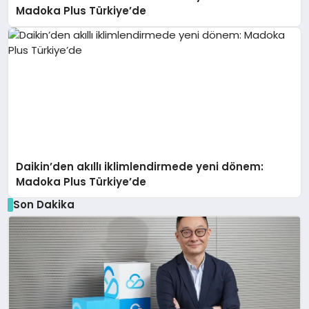
Madoka Plus Türkiye’de
Daikin’den akıllı iklimlendirmede yeni dönem:
Madoka Plus Türkiye’de
Son Dakika