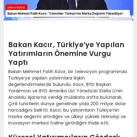
Bakan Kacır, Türkiye’ye Yapılan
Yatırımların Önemine Vurgu
Yaptı
Bakan Mehmet Fatih Kacır, bir televizyon programında
Türkiye’ye yapılan yatırımlara ilişkin
değerlendirmelerde bulundu. Kacır, BYD Başkan
Yardımcısı ve BYD Amerika Üst Yöneticisi Stella Li’nin
Anadolu Ajansı’na verdiği mülakata atıfta bulunarak,
Çinli turistlerin dünya genelinde yılda 200 milyar dolar
harcadığını belirtti. Kacır, bu yatırımların Türkiye’nin
marka değerini artırdığını ve ülkeyi yüksek teknoloji ve
inovasyon merkezi haline getirdiğini ifade etti.