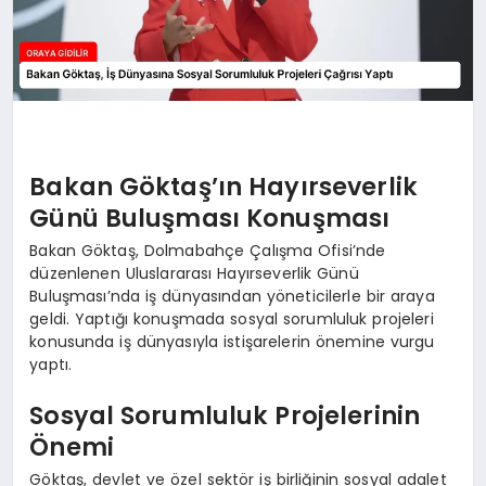
Bakan Göktaş’ın Hayırseverlik
Günü Buluşması Konuşması
Bakan Göktaş, Dolmabahçe Çalışma Ofisi’nde
düzenlenen Uluslararası Hayırseverlik Günü
Buluşması’nda iş dünyasından yöneticilerle bir araya
geldi. Yaptığı konuşmada sosyal sorumluluk projeleri
konusunda iş dünyasıyla istişarelerin önemine vurgu
yaptı.
Sosyal Sorumluluk Projelerinin
Önemi
Göktaş, devlet ve özel sektör iş birliğinin sosyal adalet