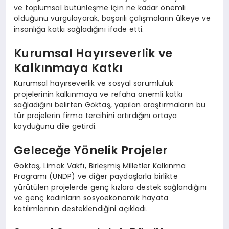
ve toplumsal bütünleşme için ne kadar önemli
olduğunu vurgulayarak, başarılı çalışmaların ülkeye ve
insanlığa katkı sağladığını ifade etti.
Kurumsal Hayırseverlik ve
Kalkınmaya Katkı
Kurumsal hayırseverlik ve sosyal sorumluluk
projelerinin kalkınmaya ve refaha önemli katkı
sağladığını belirten Göktaş, yapılan araştırmaların bu
tür projelerin firma tercihini artırdığını ortaya
koyduğunu dile getirdi.
Geleceğe Yönelik Projeler
Göktaş, Limak Vakfı, Birleşmiş Milletler Kalkınma
Programı (UNDP) ve diğer paydaşlarla birlikte
yürütülen projelerde genç kızlara destek sağlandığını
ve genç kadınların sosyoekonomik hayata
katılımlarının desteklendiğini açıkladı.