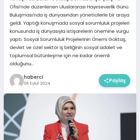
Ofisi’nde düzenlenen Uluslararası Hayırseverlik Günü
Buluşması’nda iş dünyasından yöneticilerle bir araya
geldi. Yaptığı konuşmada sosyal sorumluluk projeleri
konusunda iş dünyasıyla istişarelerin önemine vurgu
yaptı. Sosyal Sorumluluk Projelerinin Önemi Göktaş,
devlet ve özel sektör iş birliğinin sosyal adalet ve
toplumsal bütünleşme için ne kadar önemli
olduğunu…
haberci
Paylaş
06 Eylül 2024