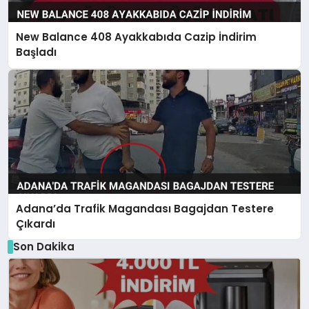
New Balance 408 Ayakkabıda Cazip İndirim
Başladı
Adana’da Trafik Magandası Bagajdan Testere
Çıkardı
Son Dakika