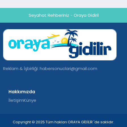
Seyahat Rehberiniz - Oraya Gidiril
Reklam & İşbirliği:
habersonuclari@gmail.com
Hakkımızda
İletişim
Künye
Copyright © 2025 Tüm hakları ORAYA GİDİLİR 'de saklıdır.