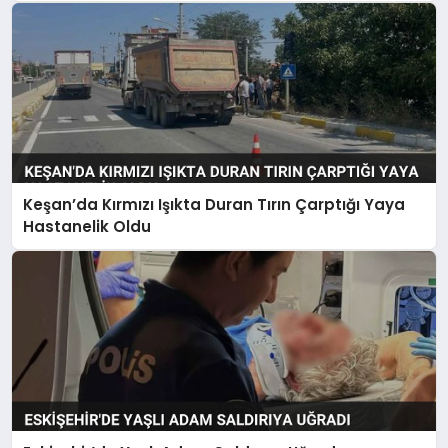
Keşan’da Kırmızı Işıkta Duran Tırın Çarptığı Yaya
Hastanelik Oldu