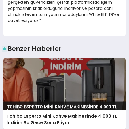
gerçekten güvendikleri, şeffaf platformlarda işlem
yapmasının kritik olduğuna inanıyor ve pazara dahil
olmak isteyen tüm yatırımcı adaylarını WhiteBIT TR’ye
davet ediyoruz.”
Benzer Haberler
Tchibo Esperto Mini Kahve Makinesinde 4.000 TL
İndirim Bu Gece Sona Eriyor