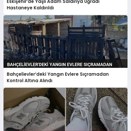
Eskişehir’de Yaşlı Adam Saldırıya Uğradı
Hastaneye Kaldırıldı
Bahçelievler’deki Yangın Evlere Sıçramadan
Kontrol Altına Alındı