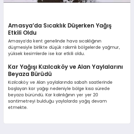
Amasya’da Sıcaklık Düşerken Yağış
Etkili Oldu
Amasya’da kent genelinde hava sıcaklığının
düşmesiyle birlikte düşük rakımlı bölgelerde yağmur,
yüksek kesimlerde ise kar etkili oldu.
Kar Yağışı Kızılcaköy ve Alan Yaylalarını
Beyaza Bürüdü
Kızılcaköy ve Alan yaylalarında sabah saatlerinde
başlayan kar yağışı nedeniyle bölge kısa sürede
beyaza büründü. Kar kalınlığının yer yer 20
santimetreyi bulduğu yaylalarda yağış devam
etmekte.