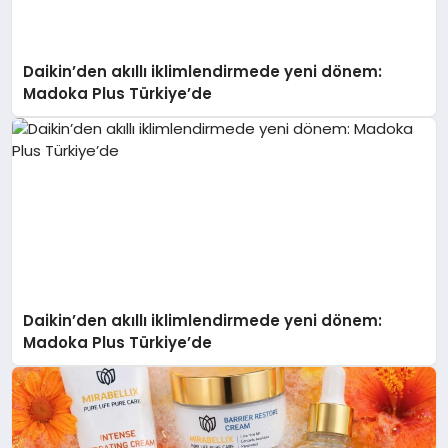
Daikin’den akıllı iklimlendirmede yeni dönem:
Madoka Plus Türkiye’de
Daikin’den akıllı iklimlendirmede yeni dönem:
Madoka Plus Türkiye’de