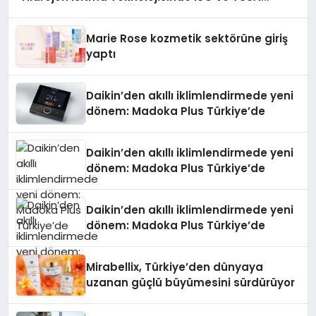
Düzenleyici Onaylarını Aldı
Marie Rose kozmetik sektörüne giriş
yaptı
Daikin’den akıllı iklimlendirmede yeni
dönem: Madoka Plus Türkiye’de
Daikin’den akıllı iklimlendirmede yeni
dönem: Madoka Plus Türkiye’de
Daikin’den akıllı iklimlendirmede yeni
dönem: Madoka Plus Türkiye’de
Mirabellix, Türkiye’den dünyaya
uzanan güçlü büyümesini sürdürüyor