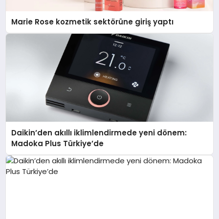
Marie Rose kozmetik sektörüne giriş yaptı
Daikin’den akıllı iklimlendirmede yeni dönem:
Madoka Plus Türkiye’de