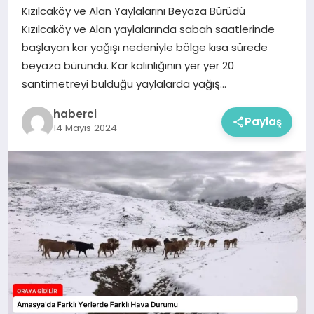
Kızılcaköy ve Alan Yaylalarını Beyaza Bürüdü
Kızılcaköy ve Alan yaylalarında sabah saatlerinde
başlayan kar yağışı nedeniyle bölge kısa sürede
beyaza büründü. Kar kalınlığının yer yer 20
santimetreyi bulduğu yaylalarda yağış…
haberci
Paylaş
14 Mayıs 2024