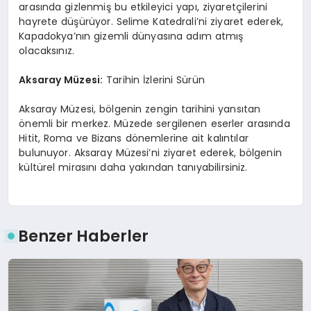
arasında gizlenmiş bu etkileyici yapı, ziyaretçilerini
hayrete düşürüyor. Selime Katedrali’ni ziyaret ederek,
Kapadokya’nın gizemli dünyasına adım atmış
olacaksınız.
Aksaray Müzesi:
Tarihin İzlerini Sürün
Aksaray Müzesi, bölgenin zengin tarihini yansıtan
önemli bir merkez. Müzede sergilenen eserler arasında
Hitit, Roma ve Bizans dönemlerine ait kalıntılar
bulunuyor. Aksaray Müzesi’ni ziyaret ederek, bölgenin
kültürel mirasını daha yakından tanıyabilirsiniz.
Benzer Haberler