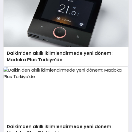
Daikin’den akıllı iklimlendirmede yeni dönem:
Madoka Plus Türkiye’de
Daikin’den akıllı iklimlendirmede yeni dönem: