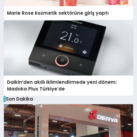
Marie Rose kozmetik sektörüne giriş yaptı
Daikin’den akıllı iklimlendirmede yeni dönem:
Madoka Plus Türkiye’de
Son Dakika