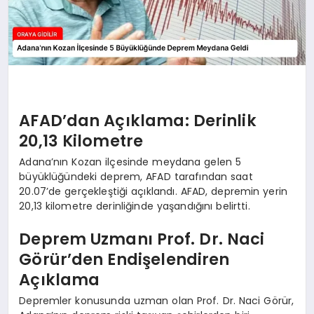
AFAD’dan Açıklama: Derinlik
20,13 Kilometre
Adana’nın Kozan ilçesinde meydana gelen 5
büyüklüğündeki deprem, AFAD tarafından saat
20.07’de gerçekleştiği açıklandı. AFAD, depremin yerin
20,13 kilometre derinliğinde yaşandığını belirtti.
Deprem Uzmanı Prof. Dr. Naci
Görür’den Endişelendiren
Açıklama
Depremler konusunda uzman olan Prof. Dr. Naci Görür,