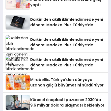
yaptı
Daikin’den akıllı iklimlendirmede yeni
dönem: Madoka Plus Türkiye’de
Daikin’den akıllı iklimlendirmede yeni
dönem: Madoka Plus Türkiye’de
Daikin’den akıllı iklimlendirmede yeni
dönem: Madoka Plus Türkiye’de
Mirabellix, Türkiye’den dünyaya
uzanan güçlü büyümesini sürdürüyor
Küresel rinoplasti pazarının 2030’da
9,6 milyar dolara ulaşması bekleniyor