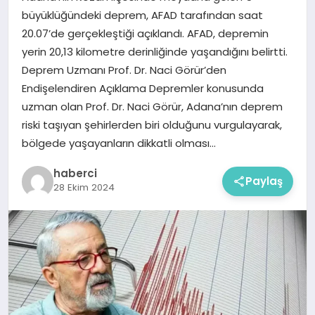
büyüklüğündeki deprem, AFAD tarafından saat
20.07’de gerçekleştiği açıklandı. AFAD, depremin
yerin 20,13 kilometre derinliğinde yaşandığını belirtti.
Deprem Uzmanı Prof. Dr. Naci Görür’den
Endişelendiren Açıklama Depremler konusunda
uzman olan Prof. Dr. Naci Görür, Adana’nın deprem
riski taşıyan şehirlerden biri olduğunu vurgulayarak,
bölgede yaşayanların dikkatli olması…
haberci
Paylaş
28 Ekim 2024