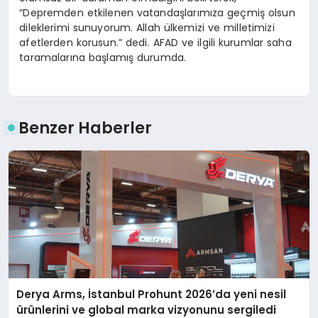
“Depremden etkilenen vatandaşlarımıza geçmiş olsun
dileklerimi sunuyorum. Allah ülkemizi ve milletimizi
afetlerden korusun.” dedi. AFAD ve ilgili kurumlar saha
taramalarına başlamış durumda.
Benzer Haberler
Derya Arms, İstanbul Prohunt 2026’da yeni nesil
ürünlerini ve global marka vizyonunu sergiledi