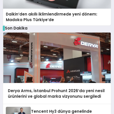
Daikin’den akıllı iklimlendirmede yeni dönem:
Madoka Plus Türkiye’de
Son Dakika
Derya Arms, İstanbul Prohunt 2026’da yeni nesil
ürünlerini ve global marka vizyonunu sergiledi
Tencent Hy3 dünya genelinde