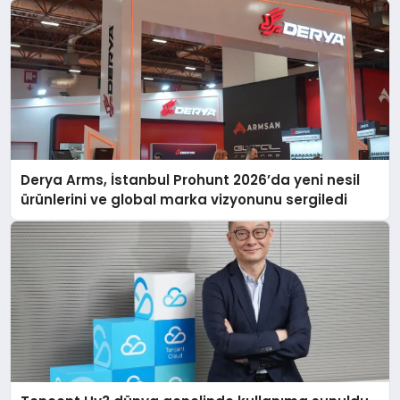
Derya Arms, İstanbul Prohunt 2026’da yeni nesil
ürünlerini ve global marka vizyonunu sergiledi