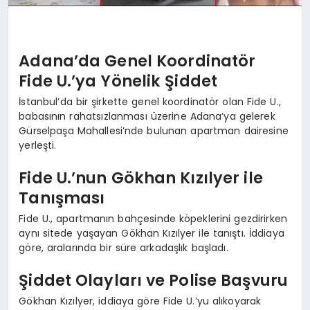
Adana’da Genel Koordinatör
Fide U.’ya Yönelik Şiddet
İstanbul’da bir şirkette genel koordinatör olan Fide U.,
babasının rahatsızlanması üzerine Adana’ya gelerek
Gürselpaşa Mahallesi’nde bulunan apartman dairesine
yerleşti.
Fide U.’nun Gökhan Kızılyer ile
Tanışması
Fide U., apartmanın bahçesinde köpeklerini gezdirirken
aynı sitede yaşayan Gökhan Kızılyer ile tanıştı. İddiaya
göre, aralarında bir süre arkadaşlık başladı.
Şiddet Olayları ve Polise Başvuru
Gökhan Kızılyer, iddiaya göre Fide U.’yu alıkoyarak