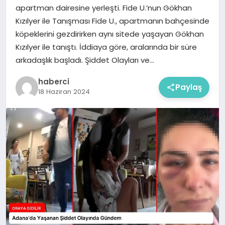
apartman dairesine yerleşti. Fide U.’nun Gökhan
Kızılyer ile Tanışması Fide U., apartmanın bahçesinde
köpeklerini gezdirirken aynı sitede yaşayan Gökhan
Kızılyer ile tanıştı. İddiaya göre, aralarında bir süre
arkadaşlık başladı. Şiddet Olayları ve…
haberci
Paylaş
18 Haziran 2024